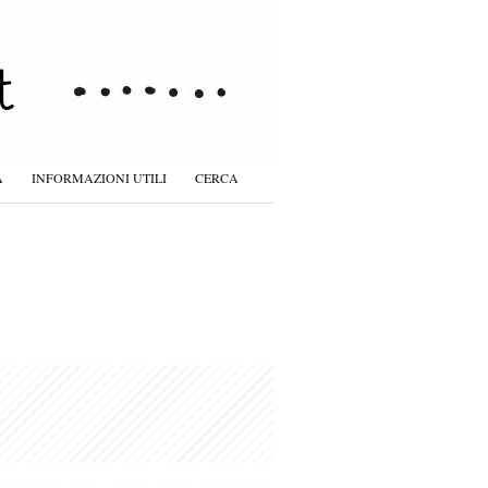
À
INFORMAZIONI UTILI
CERCA