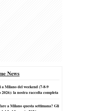
ime News
i a Milano del weekend (7-8-9
o 2026): la nostra raccolta completa
fare a Milano questa settimana? Gli