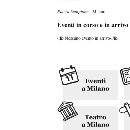
Piazza Sempione
- Milano
Eventi in corso e in arrivo
<li>Nessuno evento in arrivo</li>