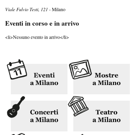
Viale Fulvio Testi, 121
- Milano
Eventi in corso e in arrivo
<li>Nessuno evento in arrivo</li>