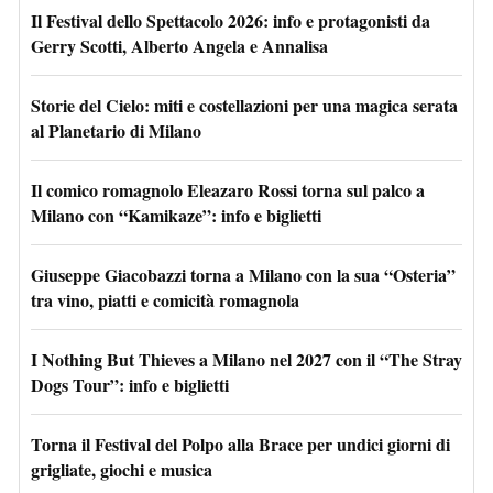
Il Festival dello Spettacolo 2026: info e protagonisti da
Gerry Scotti, Alberto Angela e Annalisa
Storie del Cielo: miti e costellazioni per una magica serata
al Planetario di Milano
Il comico romagnolo Eleazaro Rossi torna sul palco a
Milano con “Kamikaze”: info e biglietti
Giuseppe Giacobazzi torna a Milano con la sua “Osteria”
tra vino, piatti e comicità romagnola
I Nothing But Thieves a Milano nel 2027 con il “The Stray
Dogs Tour”: info e biglietti
Torna il Festival del Polpo alla Brace per undici giorni di
grigliate, giochi e musica