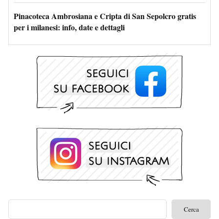
Pinacoteca Ambrosiana e Cripta di San Sepolcro gratis
per i milanesi: info, date e dettagli