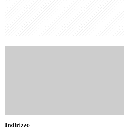
Indirizzo