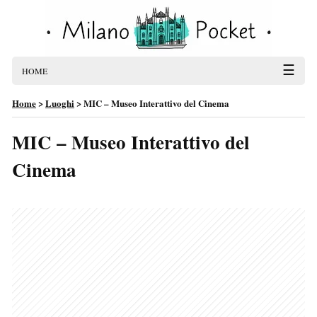
☰
HOME
Home
>
Luoghi
>
MIC – Museo Interattivo del Cinema
MIC – Museo Interattivo del
Cinema