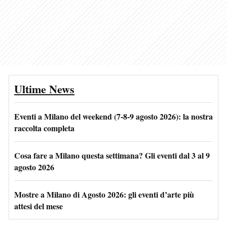
Ultime News
Eventi a Milano del weekend (7-8-9 agosto 2026): la nostra
raccolta completa
Cosa fare a Milano questa settimana? Gli eventi dal 3 al 9
agosto 2026
Mostre a Milano di Agosto 2026: gli eventi d’arte più
attesi del mese