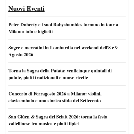
Nuovi Eventi
Peter Doherty e i suoi Babyshambles tornano in tour a
Milano: info e biglietti
Sagre e mercatini in Lombardia nel weekend dell'8 e 9
Agosto 2026
Torna la Sagra della Patata: venticinque quintali di
patate, piatti tradizionali e nuove ricette
Concerto di Ferragosto 2026 a Milano: violini,
clavicembalo e una storica sfida del Settecento
San Giùen & Sagra dei Sciatt 2026: torna la festa
valtellinese tra musica e piatti tipici