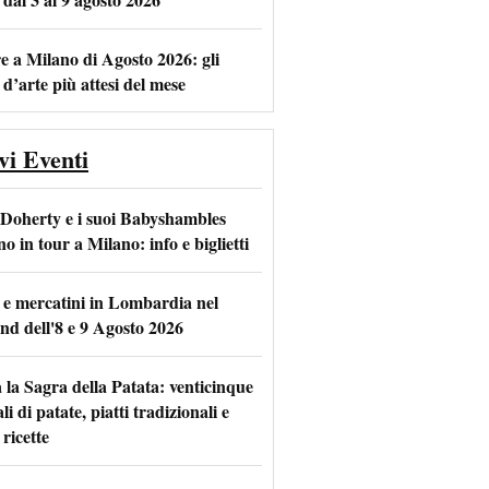
e a Milano di Agosto 2026: gli
 d’arte più attesi del mese
vi Eventi
 Doherty e i suoi Babyshambles
o in tour a Milano: info e biglietti
 e mercatini in Lombardia nel
nd dell'8 e 9 Agosto 2026
 la Sagra della Patata: venticinque
li di patate, piatti tradizionali e
ricette