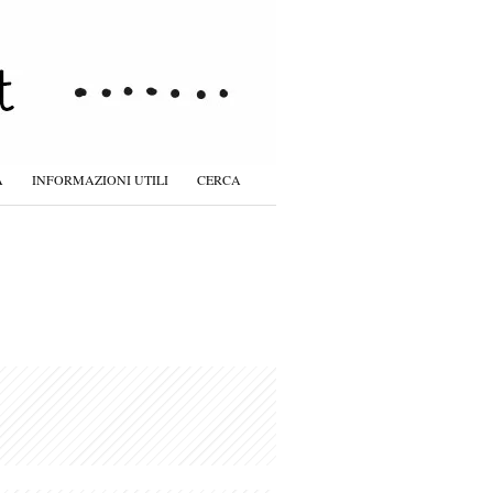
À
INFORMAZIONI UTILI
CERCA