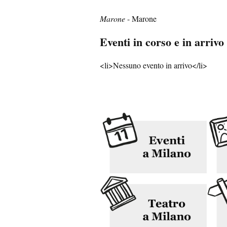
Marone
- Marone
Eventi in corso e in arrivo
<li>Nessuno evento in arrivo</li>