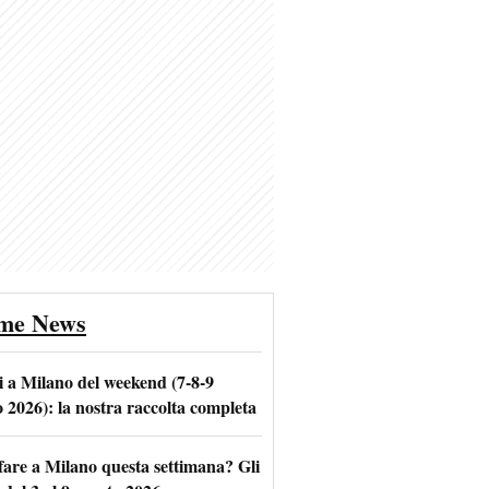
ime News
i a Milano del weekend (7-8-9
o 2026): la nostra raccolta completa
fare a Milano questa settimana? Gli