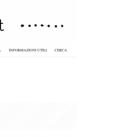
À
INFORMAZIONI UTILI
CERCA