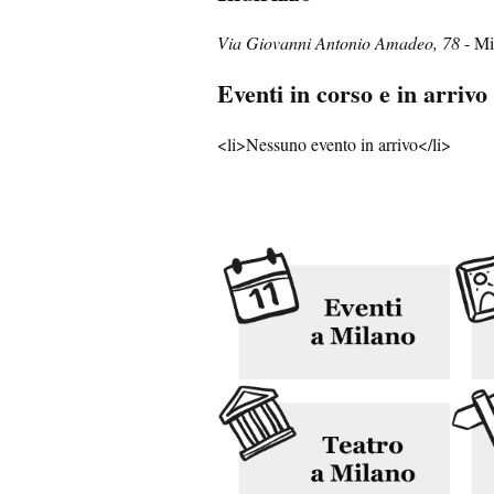
Via Giovanni Antonio Amadeo, 78
- Mi
Eventi in corso e in arrivo
<li>Nessuno evento in arrivo</li>