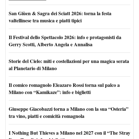
San Giùen & Sagra dei Sciatt 2026: torna la festa
valtellinese tra musica e piatti tipici
Il Festival dello Spettacolo 2026: info e protagonisti da
Gerry Scotti, Alberto Angela e Annalisa
Storie del Cielo: miti e costellazioni per una magica serata
al Planetario di Milano
Il comico romagnolo Eleazaro Rossi torna sul palco a
Milano con “Kamikaze”: info e biglietti
Giuseppe Giacobazzi torna a Milano con la sua “Osteria”
tra vino, piatti e comicità romagnola
I Nothing But Thieves a Milano nel 2027 con il “The Stray