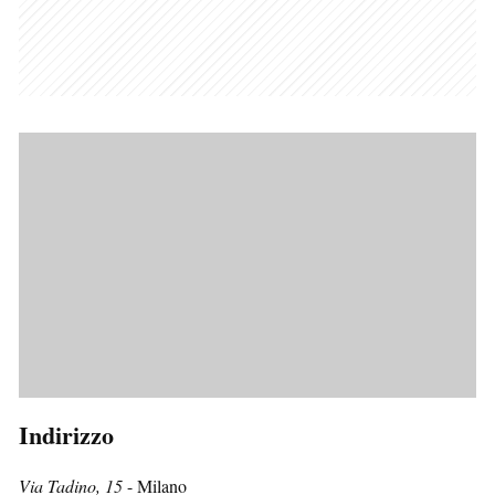
Indirizzo
Via Tadino, 15
- Milano