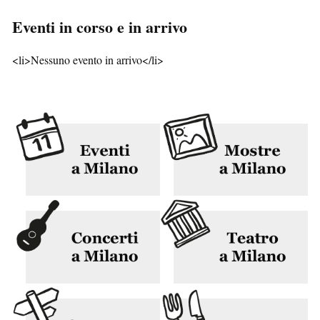
Eventi in corso e in arrivo
<li>Nessuno evento in arrivo</li>