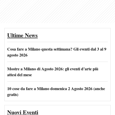
Ultime News
Cosa fare a Milano questa settimana? Gli eventi dal 3 al 9
agosto 2026
Mostre a Milano di Agosto 2026: gli eventi d’arte più
attesi del mese
10 cose da fare a Milano domenica 2 Agosto 2026 (anche
gratis)
Nuovi Eventi