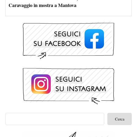
Caravaggio in mostra a Mantova