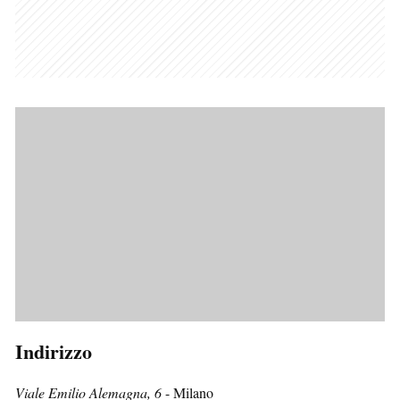
Indirizzo
Viale Emilio Alemagna, 6
- Milano