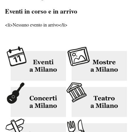
Eventi in corso e in arrivo
<li>Nessuno evento in arrivo</li>