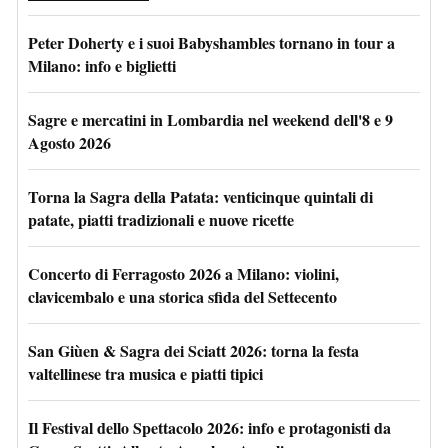
Peter Doherty e i suoi Babyshambles tornano in tour a
Milano: info e biglietti
Sagre e mercatini in Lombardia nel weekend dell'8 e 9
Agosto 2026
Torna la Sagra della Patata: venticinque quintali di
patate, piatti tradizionali e nuove ricette
Concerto di Ferragosto 2026 a Milano: violini,
clavicembalo e una storica sfida del Settecento
San Giùen & Sagra dei Sciatt 2026: torna la festa
valtellinese tra musica e piatti tipici
Il Festival dello Spettacolo 2026: info e protagonisti da