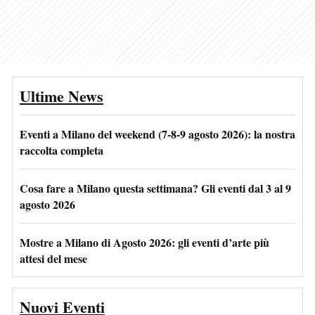
Ultime News
Eventi a Milano del weekend (7-8-9 agosto 2026): la nostra
raccolta completa
Cosa fare a Milano questa settimana? Gli eventi dal 3 al 9
agosto 2026
Mostre a Milano di Agosto 2026: gli eventi d’arte più
attesi del mese
Nuovi Eventi