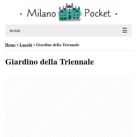
☰
HOME
Home
>
Luoghi
>
Giardino della Triennale
Giardino della Triennale