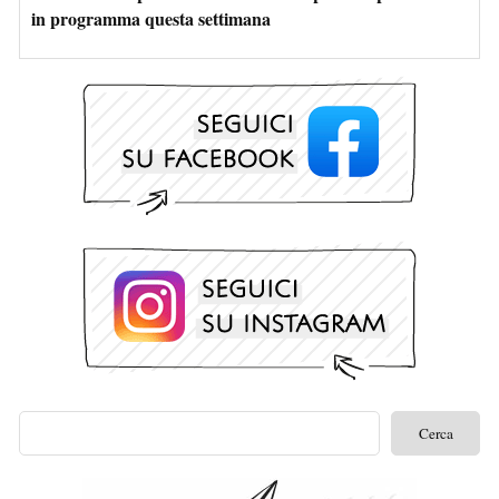
in programma questa settimana