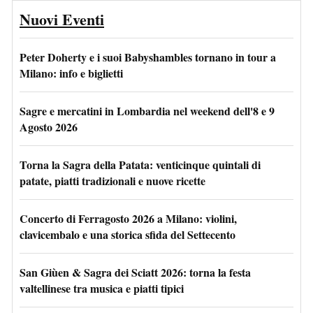
Nuovi Eventi
Peter Doherty e i suoi Babyshambles tornano in tour a
Milano: info e biglietti
Sagre e mercatini in Lombardia nel weekend dell'8 e 9
Agosto 2026
Torna la Sagra della Patata: venticinque quintali di
patate, piatti tradizionali e nuove ricette
Concerto di Ferragosto 2026 a Milano: violini,
clavicembalo e una storica sfida del Settecento
San Giùen & Sagra dei Sciatt 2026: torna la festa
valtellinese tra musica e piatti tipici