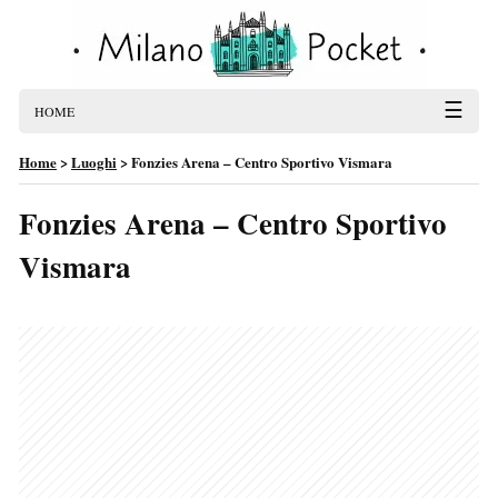
☰
HOME
Home
>
Luoghi
>
Fonzies Arena – Centro Sportivo Vismara
Fonzies Arena – Centro Sportivo
Vismara