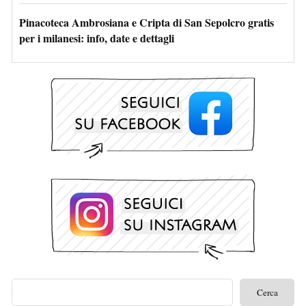
Pinacoteca Ambrosiana e Cripta di San Sepolcro gratis
per i milanesi: info, date e dettagli