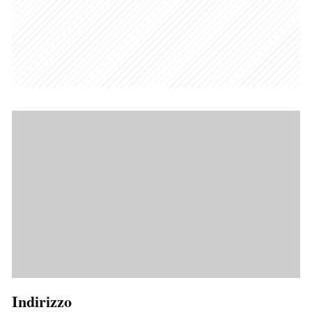
Indirizzo