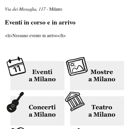
Via dei Missaglia, 117
- Milano
Eventi in corso e in arrivo
<li>Nessuno evento in arrivo</li>