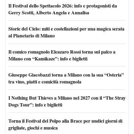
Il Festival dello Spettacolo 2026: info e protagonisti da
Gerry Scotti, Alberto Angela e Annalisa
Storie del Cielo: miti e costellazioni per una magica serata
al Planetario di Milano
Il comico romagnolo Eleazaro Rossi torna sul palco a
Milano con “Kamikaze”: info e biglietti
Giuseppe Giacobazzi torna a Milano con la sua “Osteria”
tra vino, piatti e comicità romagnola
I Nothing But Thieves a Milano nel 2027 con il “The Stray
Dogs Tour”: info e biglietti
Torna il Festival del Polpo alla Brace per undici giorni di
grigliate, giochi e musica