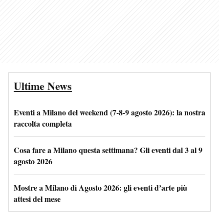
Ultime News
Eventi a Milano del weekend (7-8-9 agosto 2026): la nostra
raccolta completa
Cosa fare a Milano questa settimana? Gli eventi dal 3 al 9
agosto 2026
Mostre a Milano di Agosto 2026: gli eventi d’arte più
attesi del mese