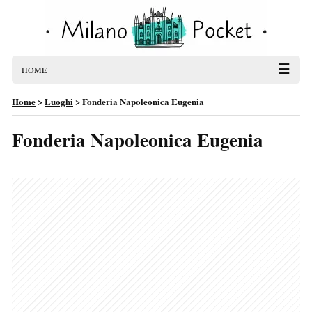
☰
HOME
Home
>
Luoghi
>
Fonderia Napoleonica Eugenia
Fonderia Napoleonica Eugenia