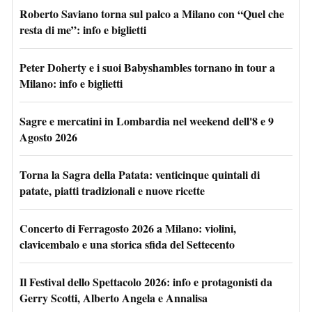
Roberto Saviano torna sul palco a Milano con “Quel che
resta di me”: info e biglietti
Peter Doherty e i suoi Babyshambles tornano in tour a
Milano: info e biglietti
Sagre e mercatini in Lombardia nel weekend dell'8 e 9
Agosto 2026
Torna la Sagra della Patata: venticinque quintali di
patate, piatti tradizionali e nuove ricette
Concerto di Ferragosto 2026 a Milano: violini,
clavicembalo e una storica sfida del Settecento
Il Festival dello Spettacolo 2026: info e protagonisti da
Gerry Scotti, Alberto Angela e Annalisa