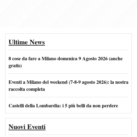
Ultime News
8 cose da fare a Milano domenica 9 Agosto 2026 (anche
gratis)
Eventi a Milano del weekend (7-8-9 agosto 2026): la nostra
raccolta completa
Castelli della Lombardia: i 5 più belli da non perdere
Nuovi Eventi