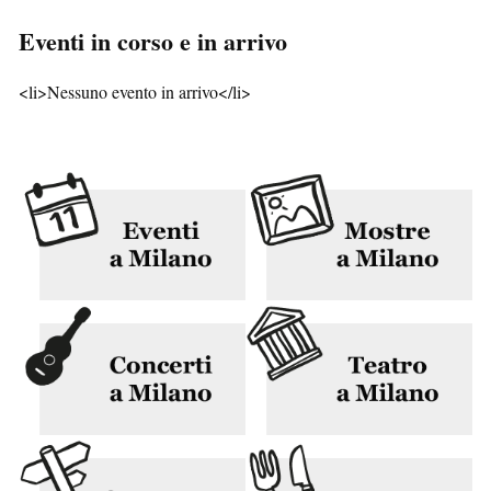
Eventi in corso e in arrivo
<li>Nessuno evento in arrivo</li>