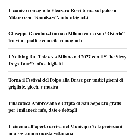
Il comico romagnolo Eleazaro Rossi torna sul palco a
Milano con “Kamikaze”: info e biglietti
Giuseppe Giacobazzi torna a Milano con la sua “Osteria”
tra vino, piatti e comicità romagnola
I Nothing But Thieves a Milano nel 2027 con il “The Stray
Dogs Tour”: info e biglietti
Torna il Festival del Polpo alla Brace per undici giorni di
grigliate, giochi e musica
Pinacoteca Ambrosiana e Cripta di San Sepolcro gratis
per i milanesi: info, date e dettagli
Il cinema all’aperto arriva nel Municipio 7: le proiezioni
in programma questa settimana