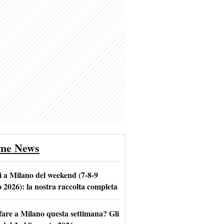
ime News
i a Milano del weekend (7-8-9
o 2026): la nostra raccolta completa
fare a Milano questa settimana? Gli