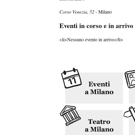
Corso Venezia, 52
- Milano
Eventi in corso e in arrivo
<li>Nessuno evento in arrivo</li>