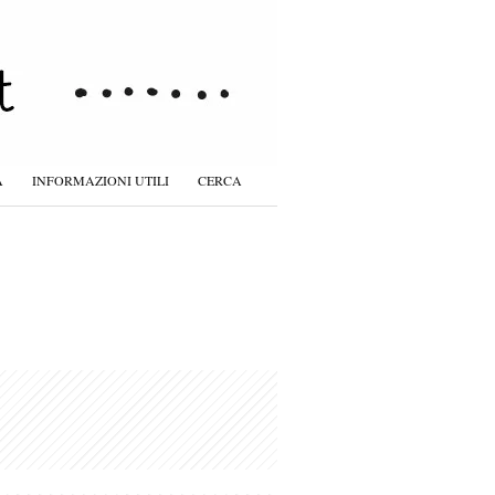
À
INFORMAZIONI UTILI
CERCA