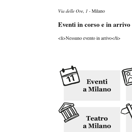
Via delle Ore, 1
- Milano
Eventi in corso e in arrivo
<li>Nessuno evento in arrivo</li>