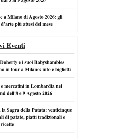
e a Milano di Agosto 2026: gli
 d’arte più attesi del mese
vi Eventi
 Doherty e i suoi Babyshambles
o in tour a Milano: info e biglietti
 e mercatini in Lombardia nel
nd dell'8 e 9 Agosto 2026
 la Sagra della Patata: venticinque
li di patate, piatti tradizionali e
ricette