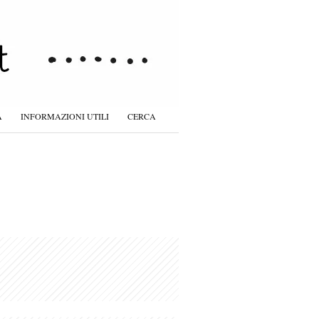
À
INFORMAZIONI UTILI
CERCA