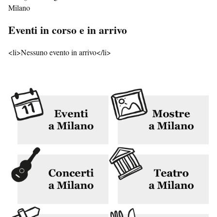
Milano
Eventi in corso e in arrivo
<li>Nessuno evento in arrivo</li>