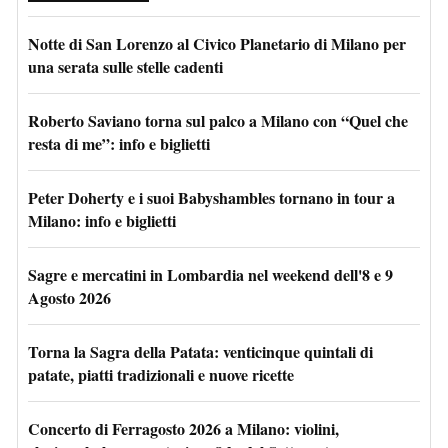
Notte di San Lorenzo al Civico Planetario di Milano per
una serata sulle stelle cadenti
Roberto Saviano torna sul palco a Milano con “Quel che
resta di me”: info e biglietti
Peter Doherty e i suoi Babyshambles tornano in tour a
Milano: info e biglietti
Sagre e mercatini in Lombardia nel weekend dell'8 e 9
Agosto 2026
Torna la Sagra della Patata: venticinque quintali di
patate, piatti tradizionali e nuove ricette
Concerto di Ferragosto 2026 a Milano: violini,