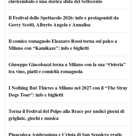
clavicembalo e una storica sfida del Settecento
Il Festival dello Spettacolo 2026: info e protagonisti da
Gerry Scotti, Alberto Angela e Annalisa
Il comico romagnolo Eleazaro Rossi torna sul palco a
Milano con “Kamikaze”: info e biglietti
Giuseppe Giacobazzi torna a Milano con la sua “Osteria”
tra vino, piatti e comicità romagnola
I Nothing But Thieves a Milano nel 2027 con il “The Stray
Dogs Tour”: info e biglietti
Torna il Festival del Polpo alla Brace per undici giorni di
grigliate, giochi e musica
Pinacoteca Ambrosiana e Cripta di San Sepolcro gratis