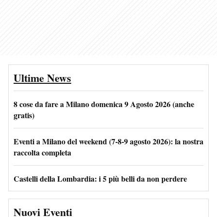
Ultime News
8 cose da fare a Milano domenica 9 Agosto 2026 (anche
gratis)
Eventi a Milano del weekend (7-8-9 agosto 2026): la nostra
raccolta completa
Castelli della Lombardia: i 5 più belli da non perdere
Nuovi Eventi