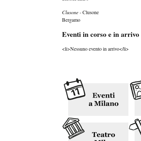
Clusone
- Clusone
Bergamo
Eventi in corso e in arrivo
<li>Nessuno evento in arrivo</li>