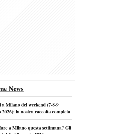
ime News
i a Milano del weekend (7-8-9
o 2026): la nostra raccolta completa
fare a Milano questa settimana? Gli