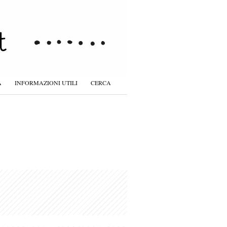
À
INFORMAZIONI UTILI
CERCA