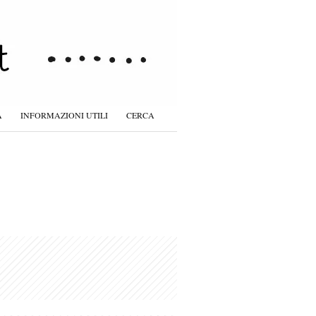
À
INFORMAZIONI UTILI
CERCA