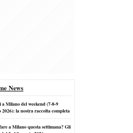
ime News
i a Milano del weekend (7-8-9
o 2026): la nostra raccolta completa
fare a Milano questa settimana? Gli