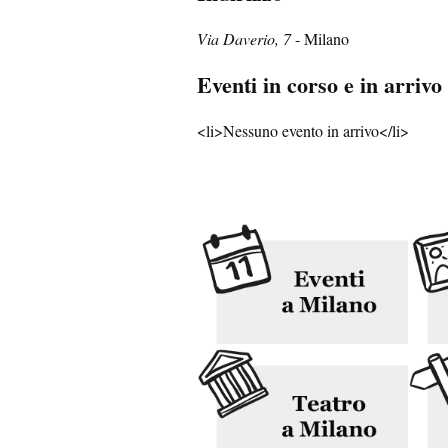
Via Daverio, 7
- Milano
Eventi in corso e in arrivo
<li>Nessuno evento in arrivo</li>