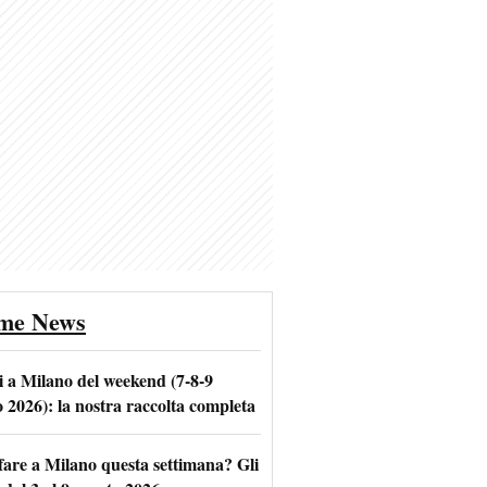
ime News
i a Milano del weekend (7-8-9
o 2026): la nostra raccolta completa
fare a Milano questa settimana? Gli