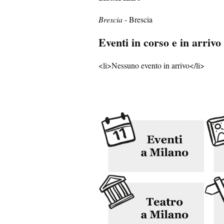
Brescia
- Brescia
Eventi in corso e in arrivo
<li>Nessuno evento in arrivo</li>