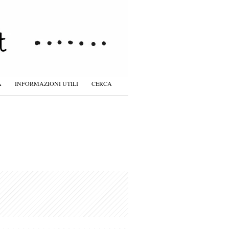
À
INFORMAZIONI UTILI
CERCA