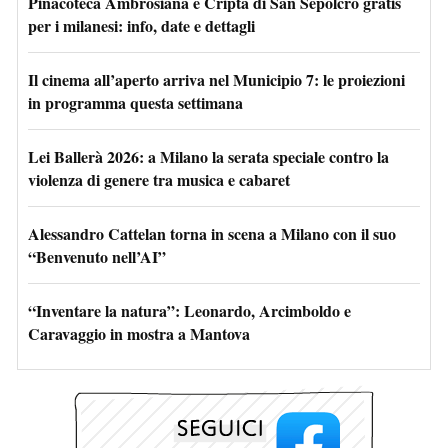
Pinacoteca Ambrosiana e Cripta di San Sepolcro gratis
per i milanesi: info, date e dettagli
Il cinema all’aperto arriva nel Municipio 7: le proiezioni
in programma questa settimana
Lei Ballerà 2026: a Milano la serata speciale contro la
violenza di genere tra musica e cabaret
Alessandro Cattelan torna in scena a Milano con il suo
“Benvenuto nell’AI”
“Inventare la natura”: Leonardo, Arcimboldo e
Caravaggio in mostra a Mantova