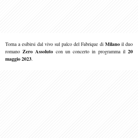
Milano
Torna a esibirsi dal vivo sul palco del Fabrique di
il duo
Zero Assoluto
20
romano
con un concerto in programma il
maggio 2023
.