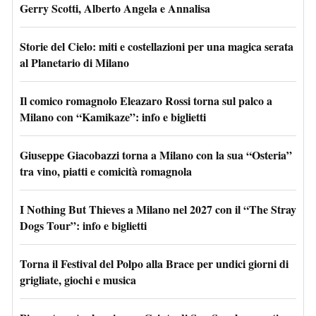
Gerry Scotti, Alberto Angela e Annalisa
Storie del Cielo: miti e costellazioni per una magica serata
al Planetario di Milano
Il comico romagnolo Eleazaro Rossi torna sul palco a
Milano con “Kamikaze”: info e biglietti
Giuseppe Giacobazzi torna a Milano con la sua “Osteria”
tra vino, piatti e comicità romagnola
I Nothing But Thieves a Milano nel 2027 con il “The Stray
Dogs Tour”: info e biglietti
Torna il Festival del Polpo alla Brace per undici giorni di
grigliate, giochi e musica