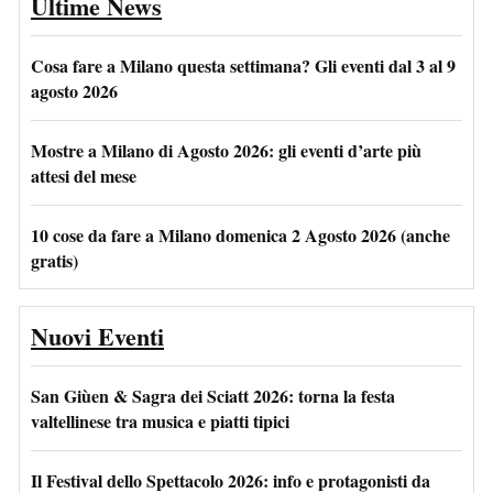
Ultime News
Cosa fare a Milano questa settimana? Gli eventi dal 3 al 9
agosto 2026
Mostre a Milano di Agosto 2026: gli eventi d’arte più
attesi del mese
10 cose da fare a Milano domenica 2 Agosto 2026 (anche
gratis)
Nuovi Eventi
San Giùen & Sagra dei Sciatt 2026: torna la festa
valtellinese tra musica e piatti tipici
Il Festival dello Spettacolo 2026: info e protagonisti da