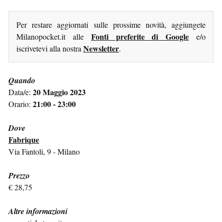
Per restare aggiornati sulle prossime novità, aggiungete
Fonti preferite di Google
Milanopocket.it alle
e/o
Newsletter
iscrivetevi alla nostra
.
Quando
20 Maggio 2023
Data/e:
21:00 - 23:00
Orario:
Dove
Fabrique
Via Fantoli, 9 - Milano
Prezzo
€ 28,75
Altre informazioni