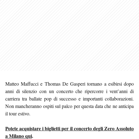
Matteo Maffucci e Thomas De Gasperi tornano a esibirsi dopo
anni di silenzio con un concerto che ripercorre i vent’anni di
carriera tra ballate pop di successo e importanti collaborazioni.
Non mancheranno ospiti sul palco per questa data che ne anticipa
il tour estivo.
Potete acquistare i biglietti per il concerto degli Zero Assoluto
a Milano qui
.