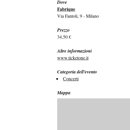
Dove
Fabrique
Via Fantoli, 9 - Milano
Prezzo
34,50 €
Altre informazioni
www.ticketone.it
Categoria dell'evento
Concerti
Mappa