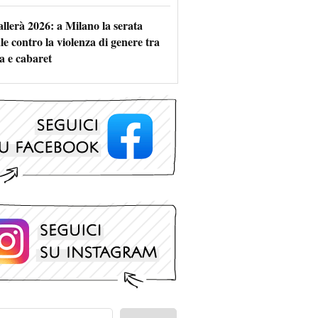
allerà 2026: a Milano la serata
le contro la violenza di genere tra
a e cabaret