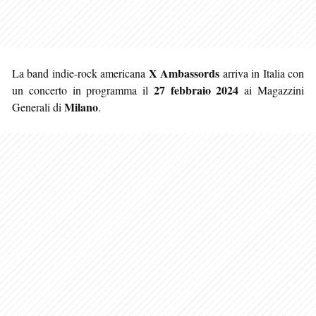
X Ambassords
La band indie-rock americana
arriva in Italia con
27 febbraio 2024
un concerto in programma il
ai Magazzini
Milano
Generali di
.