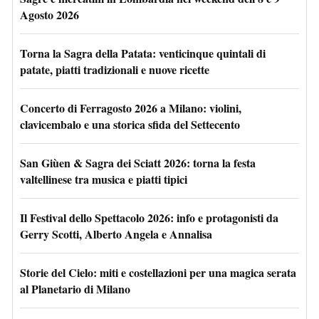
Agosto 2026
Torna la Sagra della Patata: venticinque quintali di
patate, piatti tradizionali e nuove ricette
Concerto di Ferragosto 2026 a Milano: violini,
clavicembalo e una storica sfida del Settecento
San Giùen & Sagra dei Sciatt 2026: torna la festa
valtellinese tra musica e piatti tipici
Il Festival dello Spettacolo 2026: info e protagonisti da
Gerry Scotti, Alberto Angela e Annalisa
Storie del Cielo: miti e costellazioni per una magica serata
al Planetario di Milano