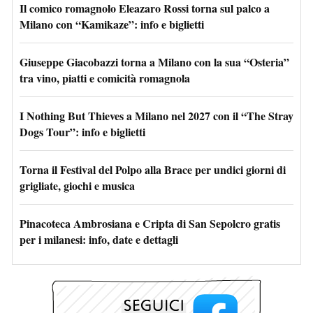
Il comico romagnolo Eleazaro Rossi torna sul palco a
Milano con “Kamikaze”: info e biglietti
Giuseppe Giacobazzi torna a Milano con la sua “Osteria”
tra vino, piatti e comicità romagnola
I Nothing But Thieves a Milano nel 2027 con il “The Stray
Dogs Tour”: info e biglietti
Torna il Festival del Polpo alla Brace per undici giorni di
grigliate, giochi e musica
Pinacoteca Ambrosiana e Cripta di San Sepolcro gratis
per i milanesi: info, date e dettagli