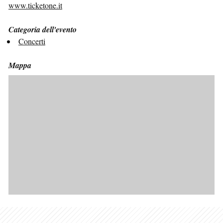
www.ticketone.it
Categoria dell'evento
Concerti
Mappa