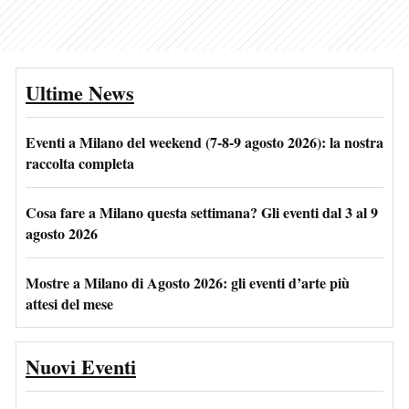
Ultime News
Eventi a Milano del weekend (7-8-9 agosto 2026): la nostra
raccolta completa
Cosa fare a Milano questa settimana? Gli eventi dal 3 al 9
agosto 2026
Mostre a Milano di Agosto 2026: gli eventi d’arte più
attesi del mese
Nuovi Eventi