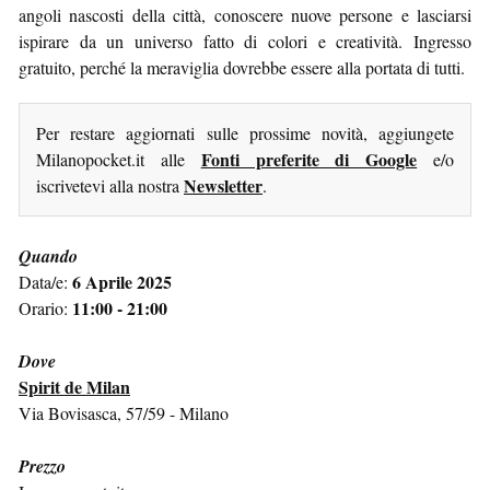
angoli nascosti della città, conoscere nuove persone e lasciarsi
ispirare da un universo fatto di colori e creatività. Ingresso
gratuito, perché la meraviglia dovrebbe essere alla portata di tutti.
Per restare aggiornati sulle prossime novità, aggiungete
Fonti preferite di Google
Milanopocket.it alle
e/o
Newsletter
iscrivetevi alla nostra
.
Quando
6 Aprile 2025
Data/e:
11:00 - 21:00
Orario:
Dove
Spirit de Milan
Via Bovisasca, 57/59 - Milano
Prezzo