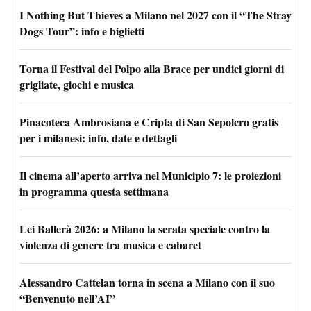
I Nothing But Thieves a Milano nel 2027 con il “The Stray
Dogs Tour”: info e biglietti
Torna il Festival del Polpo alla Brace per undici giorni di
grigliate, giochi e musica
Pinacoteca Ambrosiana e Cripta di San Sepolcro gratis
per i milanesi: info, date e dettagli
Il cinema all’aperto arriva nel Municipio 7: le proiezioni
in programma questa settimana
Lei Ballerà 2026: a Milano la serata speciale contro la
violenza di genere tra musica e cabaret
Alessandro Cattelan torna in scena a Milano con il suo
“Benvenuto nell’AI”