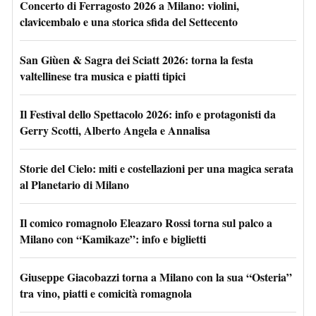
Concerto di Ferragosto 2026 a Milano: violini,
clavicembalo e una storica sfida del Settecento
San Giùen & Sagra dei Sciatt 2026: torna la festa
valtellinese tra musica e piatti tipici
Il Festival dello Spettacolo 2026: info e protagonisti da
Gerry Scotti, Alberto Angela e Annalisa
Storie del Cielo: miti e costellazioni per una magica serata
al Planetario di Milano
Il comico romagnolo Eleazaro Rossi torna sul palco a
Milano con “Kamikaze”: info e biglietti
Giuseppe Giacobazzi torna a Milano con la sua “Osteria”
tra vino, piatti e comicità romagnola