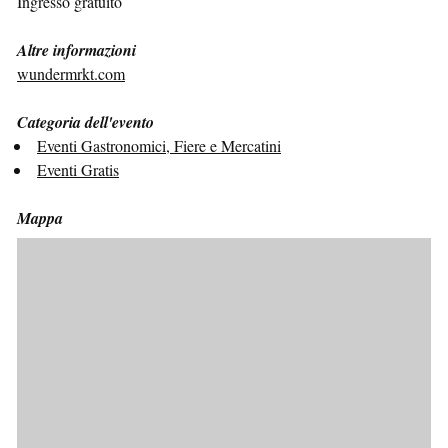
Ingresso gratuito
Altre informazioni
wundermrkt.com
Categoria dell'evento
Eventi Gastronomici, Fiere e Mercatini
Eventi Gratis
Mappa