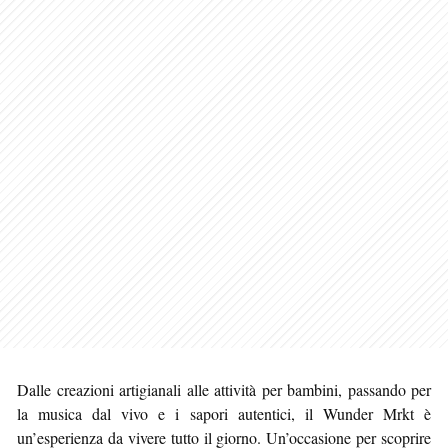
Dalle creazioni artigianali alle attività per bambini, passando per
la musica dal vivo e i sapori autentici, il Wunder Mrkt è
un’esperienza da vivere tutto il giorno. Un’occasione per scoprire