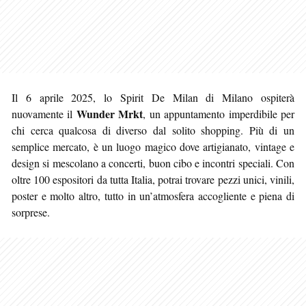
Il 6 aprile 2025, lo Spirit De Milan di Milano ospiterà
Wunder Mrkt
nuovamente il
, un appuntamento imperdibile per
chi cerca qualcosa di diverso dal solito shopping. Più di un
semplice mercato, è un luogo magico dove artigianato, vintage e
design si mescolano a concerti, buon cibo e incontri speciali. Con
oltre 100 espositori da tutta Italia, potrai trovare pezzi unici, vinili,
poster e molto altro, tutto in un’atmosfera accogliente e piena di
sorprese.