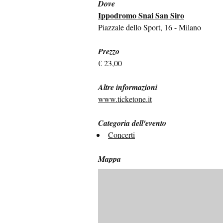
Dove
Ippodromo Snai San Siro
Piazzale dello Sport, 16 - Milano
Prezzo
€ 23,00
Altre informazioni
www.ticketone.it
Categoria dell'evento
Concerti
Mappa