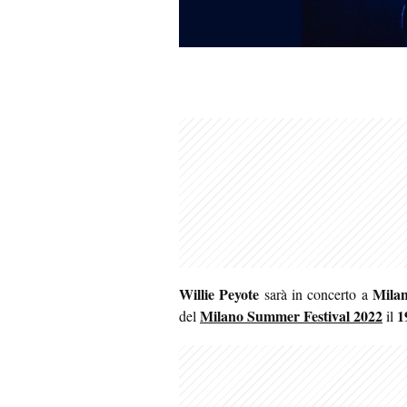
Willie Peyote
Mila
sarà in concerto a
Milano Summer Festival 2022
1
del
il