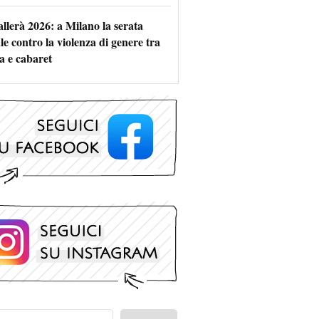
allerà 2026: a Milano la serata
le contro la violenza di genere tra
a e cabaret