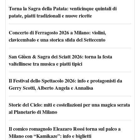
Torna la Sagra della Patata: venticinque quintali di
patate, piatti tradizionali e nuove ricette
Concerto di Ferragosto 2026 a Milano: violini,
clavicembalo e una storica sfida del Settecento
San Giùen & Sagra dei Sciatt 2026: torna la festa
valtellinese tra musica e piatti tipici
Il Festival dello Spettacolo 2026: info e protagonisti da
Gerry Scotti, Alberto Angela e Annalisa
Storie del Cielo: miti e costellazioni per una magica serata
al Planetario di Milano
Il comico romagnolo Eleazaro Rossi torna sul palco a
Milano con “Kamikaze”: info e biglietti