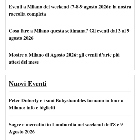
Eventi a Milano del weekend (7-8-9 agosto 2026): la nostra
raccolta completa
Cosa fare a Milano questa settimana? Gli eventi dal 3 al 9
agosto 2026
Mostre a Milano di Agosto 2026: gli eventi d’arte più
attesi del mese
Nuovi Eventi
Peter Doherty e i suoi Babyshambles tornano in tour a
Milano: info e biglietti
Sagre e mercatini in Lombardia nel weekend dell'8 e 9
Agosto 2026