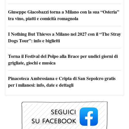
Giuseppe Giacobazzi torna a Milano con la sua “Osteria”
tra vino, piatti e comicità romagnola
I Nothing But Thieves a Milano nel 2027 con il “The Stray
Dogs Tour”: info e biglietti
Torna il Festival del Polpo alla Brace per undici giorni di
grigliate, giochi e musica
Pinacoteca Ambrosiana e Cripta di San Sepolcro gratis
per i milanesi: info, date e dettagli