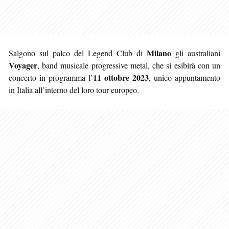
Milano
Salgono sul palco del Legend Club di
gli australiani
Voyager
, band musicale progressive metal, che si esibirà con un
11 ottobre 2023
concerto in programma l’
, unico appuntamento
in Italia all’interno del loro tour europeo.