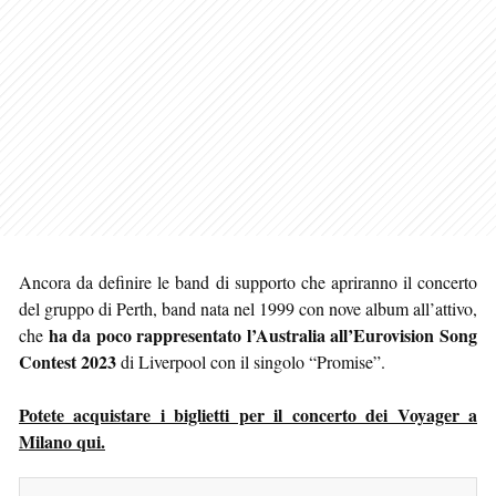
Ancora da definire le band di supporto che apriranno il concerto
del gruppo di Perth, band nata nel 1999 con nove album all’attivo,
ha da poco rappresentato l’Australia all’Eurovision Song
che
Contest 2023
di Liverpool con il singolo “Promise”.
Potete acquistare i biglietti per il concerto dei Voyager a
Milano qui.