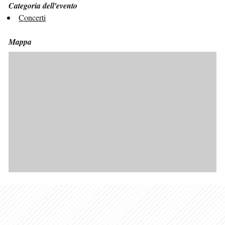
Categoria dell'evento
Concerti
Mappa