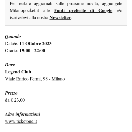
Per restare aggiornati sulle prossime novità, aggiungete
Fonti preferite di Google
Milanopocket.it alle
e/o
Newsletter
iscrivetevi alla nostra
.
Quando
11 Ottobre 2023
Data/e:
19:00 - 22:00
Orario:
Dove
Legend Club
Viale Enrico Fermi, 98 - Milano
Prezzo
da € 23,00
Altre informazioni
www.ticketone.it