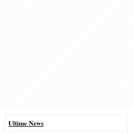
Ultime News