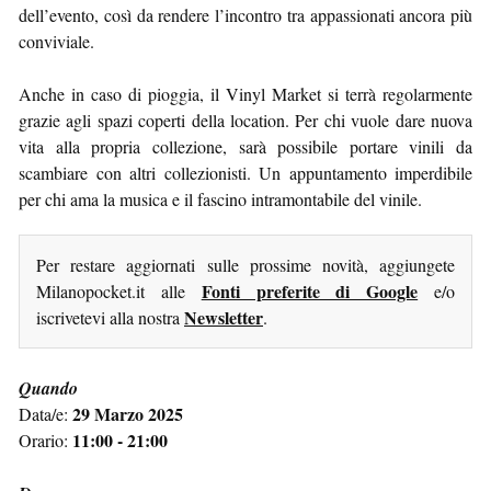
dell’evento, così da rendere l’incontro tra appassionati ancora più
conviviale.
Anche in caso di pioggia, il Vinyl Market si terrà regolarmente
grazie agli spazi coperti della location. Per chi vuole dare nuova
vita alla propria collezione, sarà possibile portare vinili da
scambiare con altri collezionisti. Un appuntamento imperdibile
per chi ama la musica e il fascino intramontabile del vinile.
Per restare aggiornati sulle prossime novità, aggiungete
Fonti preferite di Google
Milanopocket.it alle
e/o
Newsletter
iscrivetevi alla nostra
.
Quando
29 Marzo 2025
Data/e:
11:00 - 21:00
Orario: