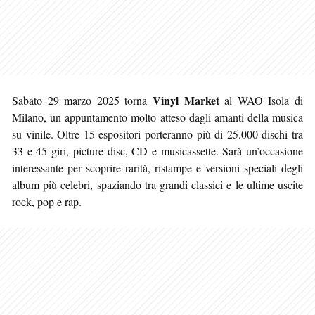
Vinyl Market
Sabato 29 marzo 2025 torna
al WAO Isola di
Milano, un appuntamento molto atteso dagli amanti della musica
su vinile. Oltre 15 espositori porteranno più di 25.000 dischi tra
33 e 45 giri, picture disc, CD e musicassette. Sarà un’occasione
interessante per scoprire rarità, ristampe e versioni speciali degli
album più celebri, spaziando tra grandi classici e le ultime uscite
rock, pop e rap.