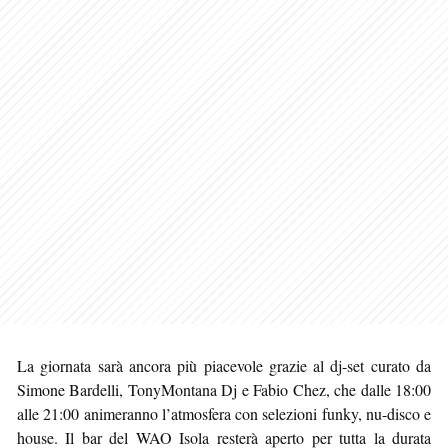
La giornata sarà ancora più piacevole grazie al dj-set curato da
Simone Bardelli, TonyMontana Dj e Fabio Chez, che dalle 18:00
alle 21:00 animeranno l’atmosfera con selezioni funky, nu-disco e
house. Il bar del WAO Isola resterà aperto per tutta la durata