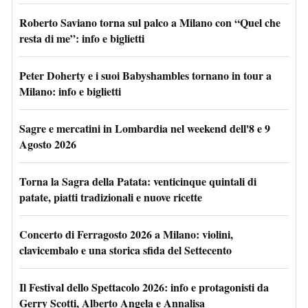
Roberto Saviano torna sul palco a Milano con “Quel che
resta di me”: info e biglietti
Peter Doherty e i suoi Babyshambles tornano in tour a
Milano: info e biglietti
Sagre e mercatini in Lombardia nel weekend dell'8 e 9
Agosto 2026
Torna la Sagra della Patata: venticinque quintali di
patate, piatti tradizionali e nuove ricette
Concerto di Ferragosto 2026 a Milano: violini,
clavicembalo e una storica sfida del Settecento
Il Festival dello Spettacolo 2026: info e protagonisti da
Gerry Scotti, Alberto Angela e Annalisa