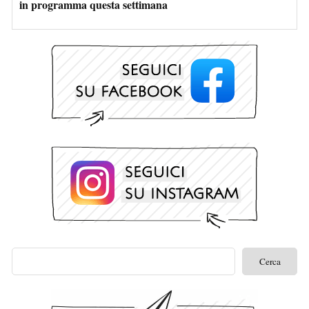
in programma questa settimana