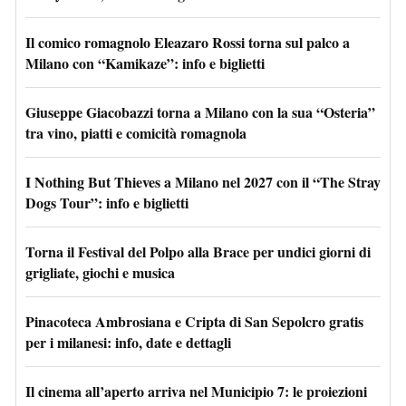
Il comico romagnolo Eleazaro Rossi torna sul palco a
Milano con “Kamikaze”: info e biglietti
Giuseppe Giacobazzi torna a Milano con la sua “Osteria”
tra vino, piatti e comicità romagnola
I Nothing But Thieves a Milano nel 2027 con il “The Stray
Dogs Tour”: info e biglietti
Torna il Festival del Polpo alla Brace per undici giorni di
grigliate, giochi e musica
Pinacoteca Ambrosiana e Cripta di San Sepolcro gratis
per i milanesi: info, date e dettagli
Il cinema all’aperto arriva nel Municipio 7: le proiezioni