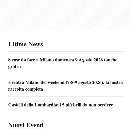
Ultime News
8 cose da fare a Milano domenica 9 Agosto 2026 (anche
gratis)
Eventi a Milano del weekend (7-8-9 agosto 2026): la nostra
raccolta completa
Castelli della Lombardia: i 5 più belli da non perdere
Nuovi Eventi