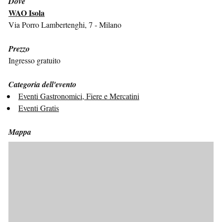
Dove
WAO Isola
Via Porro Lambertenghi, 7 - Milano
Prezzo
Ingresso gratuito
Categoria dell'evento
Eventi Gastronomici, Fiere e Mercatini
Eventi Gratis
Mappa