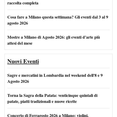
raccolta completa
Cosa fare a Milano questa settimana? Gli eventi dal 3 al 9
agosto 2026
Mostre a Milano di Agosto 2026: gli eventi d’arte più
attesi del mese
Nuovi Eventi
Sagre e mercatini in Lombardia nel weekend dell'8 e 9
Agosto 2026
Torna la Sagra della Patata: venticinque quintali di
patate, piatti tradizionali e nuove ricette
Concerto di Ferragosto 2026 a Milano: violini,