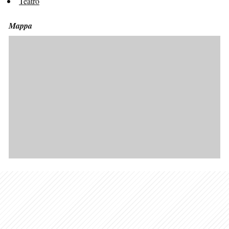
Teatro
Mappa