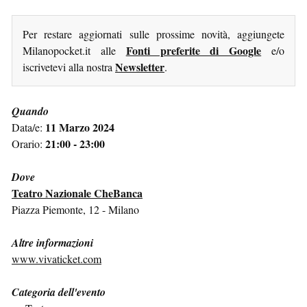
Per restare aggiornati sulle prossime novità, aggiungete
Fonti preferite di Google
Milanopocket.it alle
e/o
Newsletter
iscrivetevi alla nostra
.
Quando
11 Marzo 2024
Data/e:
21:00 - 23:00
Orario:
Dove
Teatro Nazionale CheBanca
Piazza Piemonte, 12 - Milano
Altre informazioni
www.vivaticket.com
Categoria dell'evento