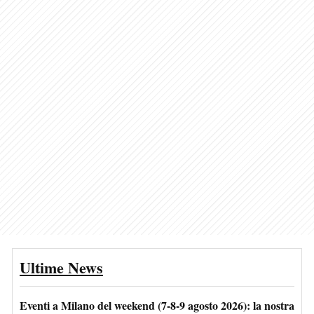
Ultime News
Eventi a Milano del weekend (7-8-9 agosto 2026): la nostra