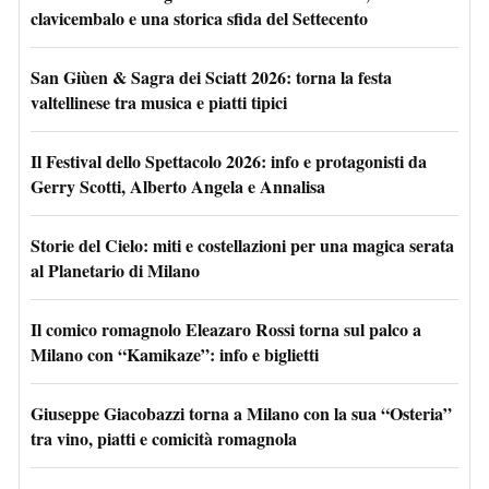
clavicembalo e una storica sfida del Settecento
San Giùen & Sagra dei Sciatt 2026: torna la festa
valtellinese tra musica e piatti tipici
Il Festival dello Spettacolo 2026: info e protagonisti da
Gerry Scotti, Alberto Angela e Annalisa
Storie del Cielo: miti e costellazioni per una magica serata
al Planetario di Milano
Il comico romagnolo Eleazaro Rossi torna sul palco a
Milano con “Kamikaze”: info e biglietti
Giuseppe Giacobazzi torna a Milano con la sua “Osteria”
tra vino, piatti e comicità romagnola