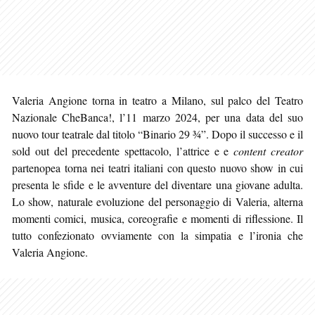
Valeria Angione torna in teatro a Milano, sul palco del Teatro
Nazionale CheBanca!, l’11 marzo 2024, per una data del suo
nuovo tour teatrale dal titolo “Binario 29 ¾”. Dopo il successo e il
sold out del precedente spettacolo, l’attrice e e
content creator
partenopea torna nei teatri italiani con questo nuovo show in cui
presenta le sfide e le avventure del diventare una giovane adulta.
Lo show, naturale evoluzione del personaggio di Valeria, alterna
momenti comici, musica, coreografie e momenti di riflessione. Il
tutto confezionato ovviamente con la simpatia e l’ironia che
Valeria Angione.