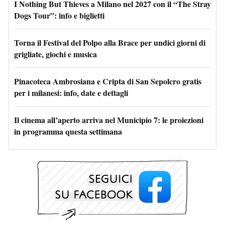
I Nothing But Thieves a Milano nel 2027 con il “The Stray
Dogs Tour”: info e biglietti
Torna il Festival del Polpo alla Brace per undici giorni di
grigliate, giochi e musica
Pinacoteca Ambrosiana e Cripta di San Sepolcro gratis
per i milanesi: info, date e dettagli
Il cinema all’aperto arriva nel Municipio 7: le proiezioni
in programma questa settimana