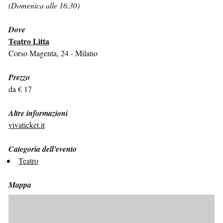
(Domenica alle 16.30)
Dove
Teatro Litta
Corso Magenta, 24 - Milano
Prezzo
da € 17
Altre informazioni
vivaticket.it
Categoria dell'evento
Teatro
Mappa