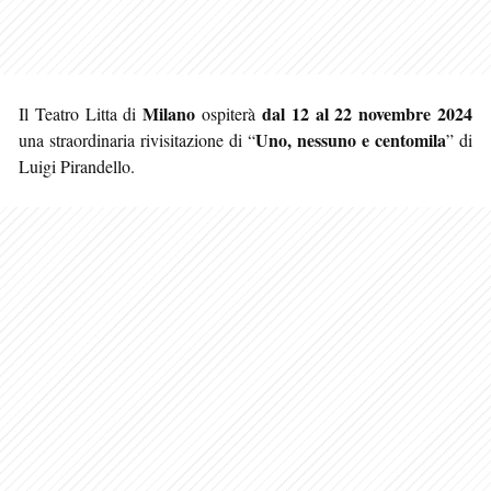
Milano
dal 12 al 22 novembre 2024
Il Teatro Litta di
ospiterà
Uno, nessuno e centomila
una straordinaria rivisitazione di “
” di
Luigi Pirandello.