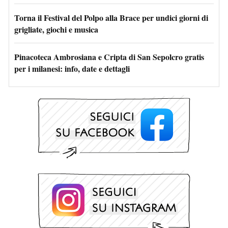
Torna il Festival del Polpo alla Brace per undici giorni di
grigliate, giochi e musica
Pinacoteca Ambrosiana e Cripta di San Sepolcro gratis
per i milanesi: info, date e dettagli