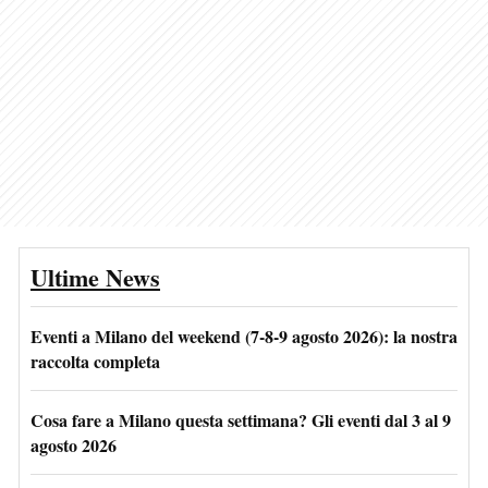
Ultime News
Eventi a Milano del weekend (7-8-9 agosto 2026): la nostra
raccolta completa
Cosa fare a Milano questa settimana? Gli eventi dal 3 al 9
agosto 2026