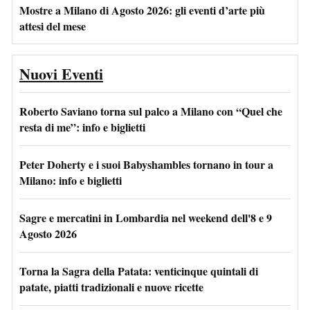
Mostre a Milano di Agosto 2026: gli eventi d’arte più
attesi del mese
Nuovi Eventi
Roberto Saviano torna sul palco a Milano con “Quel che
resta di me”: info e biglietti
Peter Doherty e i suoi Babyshambles tornano in tour a
Milano: info e biglietti
Sagre e mercatini in Lombardia nel weekend dell'8 e 9
Agosto 2026
Torna la Sagra della Patata: venticinque quintali di
patate, piatti tradizionali e nuove ricette