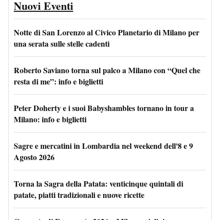
Nuovi Eventi
Notte di San Lorenzo al Civico Planetario di Milano per
una serata sulle stelle cadenti
Roberto Saviano torna sul palco a Milano con “Quel che
resta di me”: info e biglietti
Peter Doherty e i suoi Babyshambles tornano in tour a
Milano: info e biglietti
Sagre e mercatini in Lombardia nel weekend dell'8 e 9
Agosto 2026
Torna la Sagra della Patata: venticinque quintali di
patate, piatti tradizionali e nuove ricette