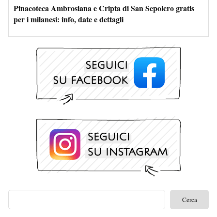
Pinacoteca Ambrosiana e Cripta di San Sepolcro gratis
per i milanesi: info, date e dettagli