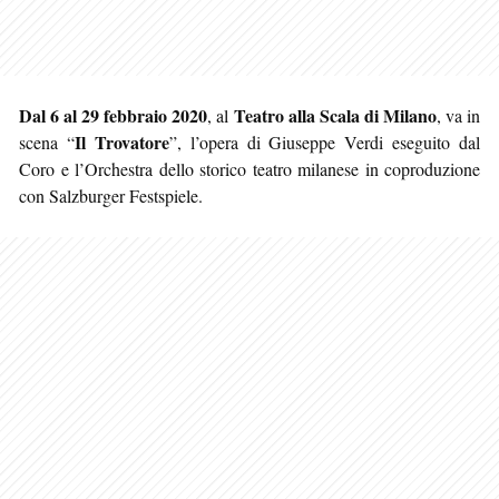
Dal 6 al 29 febbraio 2020
Teatro alla Scala di Milano
, al
, va in
Il Trovatore
scena “
”, l’opera di Giuseppe Verdi eseguito dal
Coro e l’Orchestra dello storico teatro milanese in coproduzione
con Salzburger Festspiele.