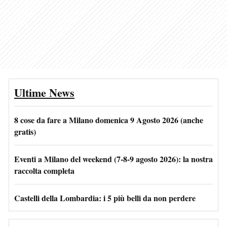
Ultime News
8 cose da fare a Milano domenica 9 Agosto 2026 (anche
gratis)
Eventi a Milano del weekend (7-8-9 agosto 2026): la nostra
raccolta completa
Castelli della Lombardia: i 5 più belli da non perdere