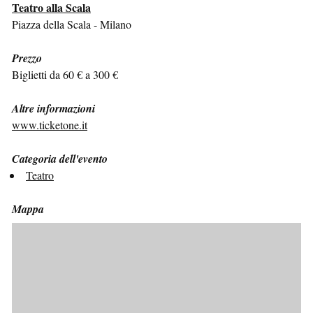
Teatro alla Scala
Piazza della Scala - Milano
Prezzo
Biglietti da 60 € a 300 €
Altre informazioni
www.ticketone.it
Categoria dell'evento
Teatro
Mappa