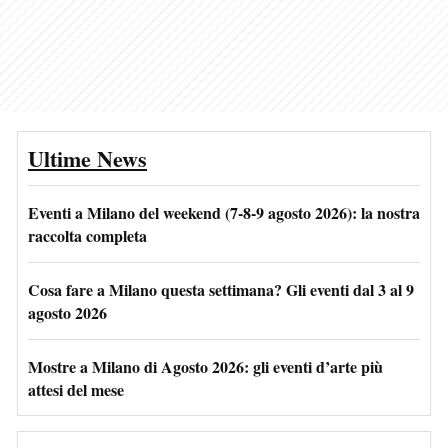
Ultime News
Eventi a Milano del weekend (7-8-9 agosto 2026): la nostra
raccolta completa
Cosa fare a Milano questa settimana? Gli eventi dal 3 al 9
agosto 2026
Mostre a Milano di Agosto 2026: gli eventi d’arte più
attesi del mese