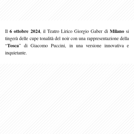
6 ottobre 2024
Milano
Il
, il Teatro Lirico Giorgio Gaber di
si
tingerà delle cupe tonalità del noir con una rappresentazione della
Tosca
“
” di Giacomo Puccini, in una versione innovativa e
inquietante.