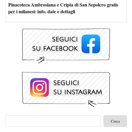
Pinacoteca Ambrosiana e Cripta di San Sepolcro gratis
per i milanesi: info, date e dettagli