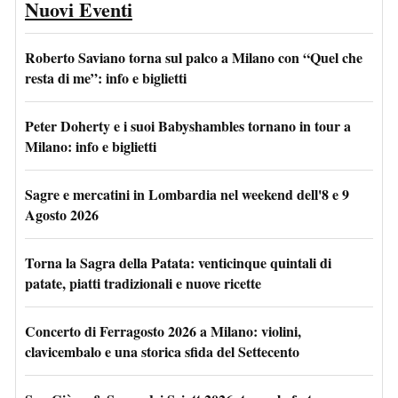
Nuovi Eventi
Roberto Saviano torna sul palco a Milano con “Quel che
resta di me”: info e biglietti
Peter Doherty e i suoi Babyshambles tornano in tour a
Milano: info e biglietti
Sagre e mercatini in Lombardia nel weekend dell'8 e 9
Agosto 2026
Torna la Sagra della Patata: venticinque quintali di
patate, piatti tradizionali e nuove ricette
Concerto di Ferragosto 2026 a Milano: violini,
clavicembalo e una storica sfida del Settecento