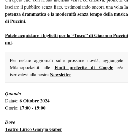
la
lasciare il pubblico senza fiato, testimoniando ancora una volta
potenza drammatica e la modernità senza tempo della musica
di Puccini
.
Potete acquistare i biglietti per la “Tosca” di Giacomo Puccini
qui
.
Per restare aggiornati sulle prossime novità, aggiungete
Fonti preferite di Google
Milanopocket.it alle
e/o
Newsletter
iscrivetevi alla nostra
.
Quando
6 Ottobre 2024
Data/e:
17:00 - 19:00
Orario:
Dove
Teatro Lirico Giorgio Gaber