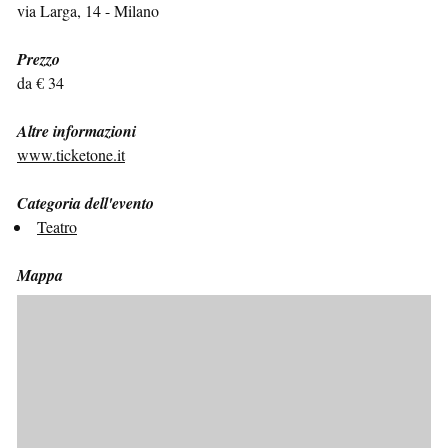
via Larga, 14 - Milano
Prezzo
da € 34
Altre informazioni
www.ticketone.it
Categoria dell'evento
Teatro
Mappa