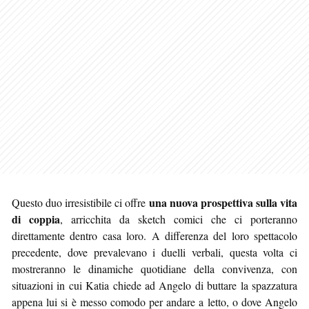
una nuova prospettiva sulla vita
Questo duo irresistibile ci offre
di coppia
, arricchita da sketch comici che ci porteranno
direttamente dentro casa loro. A differenza del loro spettacolo
precedente, dove prevalevano i duelli verbali, questa volta ci
mostreranno le dinamiche quotidiane della convivenza, con
situazioni in cui Katia chiede ad Angelo di buttare la spazzatura
appena lui si è messo comodo per andare a letto, o dove Angelo