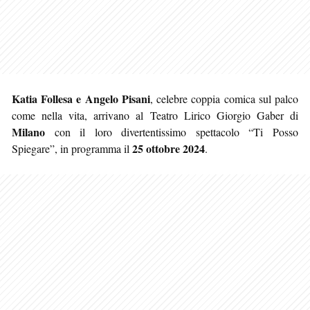
Katia Follesa e Angelo Pisani
, celebre coppia comica sul palco
come nella vita, arrivano al Teatro Lirico Giorgio Gaber di
Milano
con il loro divertentissimo spettacolo “Ti Posso
25 ottobre 2024
Spiegare”, in programma il
.