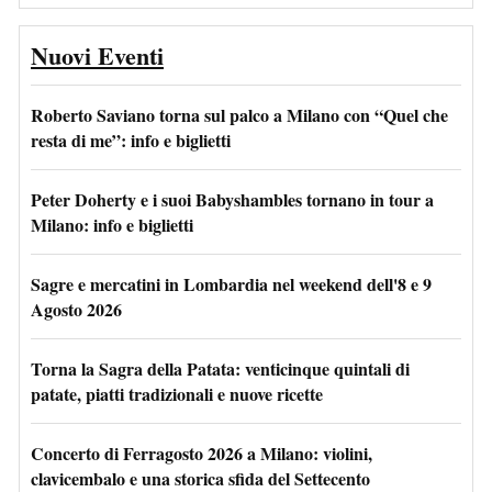
Nuovi Eventi
Roberto Saviano torna sul palco a Milano con “Quel che
resta di me”: info e biglietti
Peter Doherty e i suoi Babyshambles tornano in tour a
Milano: info e biglietti
Sagre e mercatini in Lombardia nel weekend dell'8 e 9
Agosto 2026
Torna la Sagra della Patata: venticinque quintali di
patate, piatti tradizionali e nuove ricette
Concerto di Ferragosto 2026 a Milano: violini,
clavicembalo e una storica sfida del Settecento