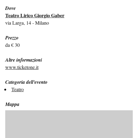
Dove
Teatro Lirico Giorgio Gaber
via Larga, 14 - Milano
Prezzo
da € 30
Altre informazioni
www.ticketone.it
Categoria dell'evento
Teatro
Mappa