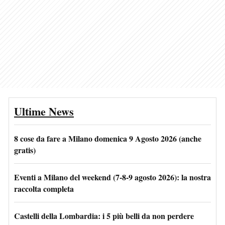
Ultime News
8 cose da fare a Milano domenica 9 Agosto 2026 (anche
gratis)
Eventi a Milano del weekend (7-8-9 agosto 2026): la nostra
raccolta completa
Castelli della Lombardia: i 5 più belli da non perdere