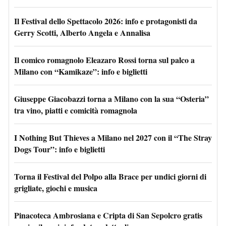
Il Festival dello Spettacolo 2026: info e protagonisti da
Gerry Scotti, Alberto Angela e Annalisa
Il comico romagnolo Eleazaro Rossi torna sul palco a
Milano con “Kamikaze”: info e biglietti
Giuseppe Giacobazzi torna a Milano con la sua “Osteria”
tra vino, piatti e comicità romagnola
I Nothing But Thieves a Milano nel 2027 con il “The Stray
Dogs Tour”: info e biglietti
Torna il Festival del Polpo alla Brace per undici giorni di
grigliate, giochi e musica
Pinacoteca Ambrosiana e Cripta di San Sepolcro gratis