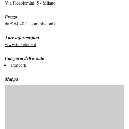
Via Piccolomini, 5 - Milano
Prezzo
da € 64,40 (+ commissioni)
Altre informazioni
www.ticketone.it
Categoria dell'evento
Concerti
Mappa