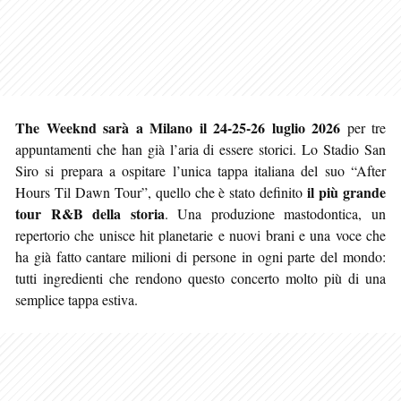
The Weeknd sarà a Milano il 24-25-26 luglio 2026
per tre
appuntamenti che han già l’aria di essere storici. Lo Stadio San
Siro si prepara a ospitare l’unica tappa italiana del suo “After
il più grande
Hours Til Dawn Tour”, quello che è stato definito
tour R&B della storia
. Una produzione mastodontica, un
repertorio che unisce hit planetarie e nuovi brani e una voce che
ha già fatto cantare milioni di persone in ogni parte del mondo:
tutti ingredienti che rendono questo concerto molto più di una
semplice tappa estiva.