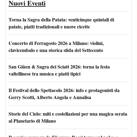
Nuovi Eventi
Torna la Sagra della Patata: venticinque quintali di
patate, piatti tradizionali e nuove ricette
Concerto di Ferragosto 2026 a Milano: violini,
clavicembalo e una storica sfida del Settecento
San Giùen & Sagra dei Sciatt 2026: torna la festa
valtellinese tra musica e piatti tipici
Il Festival dello Spettacolo 2026: info e protagonisti da
Gerry Scotti, Alberto Angela e Annalisa
Storie del Cielo: miti e costellazioni per una magica serata
al Planetario di Milano