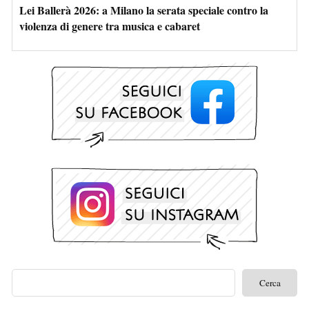
Lei Ballerà 2026: a Milano la serata speciale contro la
violenza di genere tra musica e cabaret