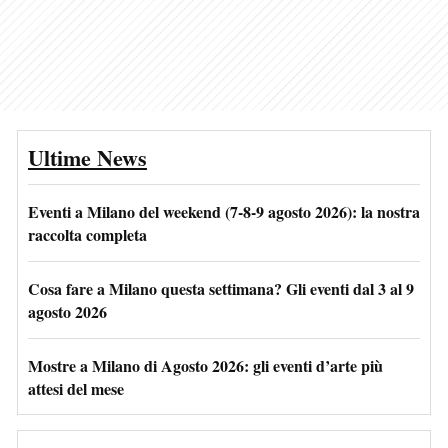
Ultime News
Eventi a Milano del weekend (7-8-9 agosto 2026): la nostra
raccolta completa
Cosa fare a Milano questa settimana? Gli eventi dal 3 al 9
agosto 2026
Mostre a Milano di Agosto 2026: gli eventi d’arte più
attesi del mese