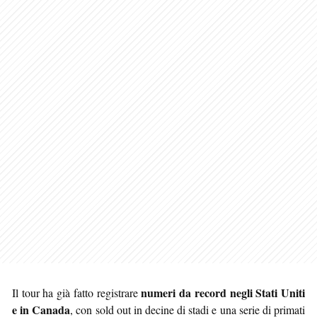
numeri da record negli Stati Uniti
Il tour ha già fatto registrare
e in Canada
, con sold out in decine di stadi e una serie di primati