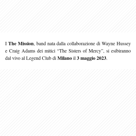
The Mission
I
, band nata dalla collaborazione di Wayne Hussey
e Craig Adams dei mitici “The Sisters of Mercy”, si esibiranno
Milano
3 maggio 2023
dal vivo al Legend Club di
il
.