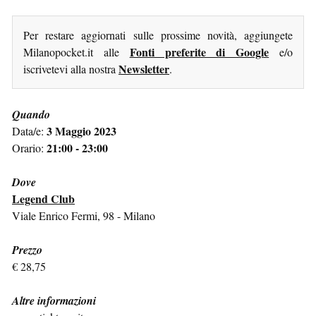
Per restare aggiornati sulle prossime novità, aggiungete
Fonti preferite di Google
Milanopocket.it alle
e/o
Newsletter
iscrivetevi alla nostra
.
Quando
3 Maggio 2023
Data/e:
21:00 - 23:00
Orario:
Dove
Legend Club
Viale Enrico Fermi, 98 - Milano
Prezzo
€ 28,75
Altre informazioni