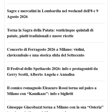
Sagre e mercatini in Lombardia nel weekend dell'8 e 9
Agosto 2026
Torna la Sagra della Patata: venticinque quintali di
patate, piatti tradizionali e nuove ricette
Concerto di Ferragosto 2026 a Milano: violini,
clavicembalo e una storica sfida del Settecento
Il Festival dello Spettacolo 2026: info e protagonisti da
Gerry Scotti, Alberto Angela e Annalisa
Il comico romagnolo Eleazaro Rossi torna sul palco a
Milano con “Kamikaze”: info e biglietti
Giuseppe Giacobazzi torna a Milano con la sua “Osteria”