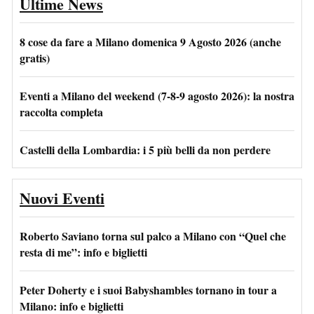
Ultime News
8 cose da fare a Milano domenica 9 Agosto 2026 (anche
gratis)
Eventi a Milano del weekend (7-8-9 agosto 2026): la nostra
raccolta completa
Castelli della Lombardia: i 5 più belli da non perdere
Nuovi Eventi
Roberto Saviano torna sul palco a Milano con “Quel che
resta di me”: info e biglietti
Peter Doherty e i suoi Babyshambles tornano in tour a
Milano: info e biglietti