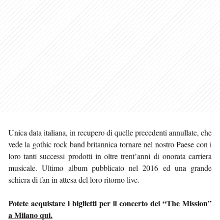
Unica data italiana, in recupero di quelle precedenti annullate, che
vede la gothic rock band britannica tornare nel nostro Paese con i
loro tanti successi prodotti in oltre trent’anni di onorata carriera
musicale. Ultimo album pubblicato nel 2016 ed una grande
schiera di fan in attesa del loro ritorno live.
Potete acquistare i biglietti per il concerto dei “The Mission”
a Milano qui.