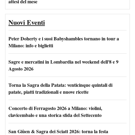
attesi del mese
Nuovi Eventi
Peter Doherty e i suoi Babyshambles tornano in tour a
Milano: info e biglietti
Sagre e mercatini in Lombardia nel weekend dell'8 e 9
Agosto 2026
Torna la Sagra della Patata: venticinque quintali di
patate, piatti tradizionali e nuove ricette
Concerto di Ferragosto 2026 a Milano: violini,
clavicembalo e una storica sfida del Settecento
San Giùen & Sagra dei Sciatt 2026: torna la festa