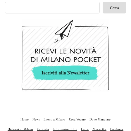
Home
News
Eventi a Milano
Cosa Vedere
Dove Mangiare
Dintorni di Milano
Curiosità
Informazioni Utili
Cerca
Newsletter
Facebook