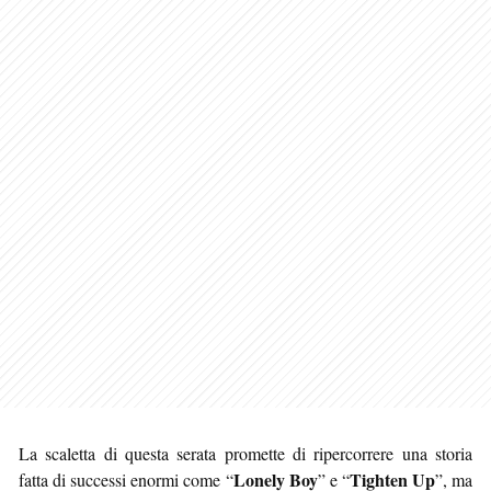
La scaletta di questa serata promette di ripercorrere una storia
Lonely Boy
Tighten Up
fatta di successi enormi come “
” e “
”, ma