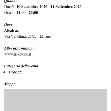
Quando
10 Settembre 2026 - 11 Settembre 2026
Data/e:
21:00 - 23:00
Orario:
Dove
Alcatraz
Via Valtellina, 25/27 - Milano
Altre informazioni
www.ticketone.it
Categoria dell'evento
Concerti
Mappa