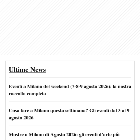
Ultime News
Eventi a Milano del weekend (7-8-9 agosto 2026): la nostra
raccolta completa
Cosa fare a Milano questa settimana? Gli eventi dal 3 al 9
agosto 2026
Mostre a Milano di Agosto 2026: gli eventi d’arte più