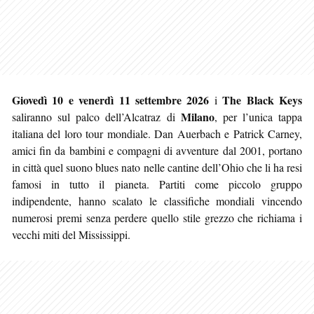
Giovedì 10 e venerdì 11 settembre 2026
The Black Keys
i
Milano
saliranno sul palco dell’Alcatraz di
, per l’unica tappa
italiana del loro tour mondiale. Dan Auerbach e Patrick Carney,
amici fin da bambini e compagni di avventure dal 2001, portano
in città quel suono blues nato nelle cantine dell’Ohio che li ha resi
famosi in tutto il pianeta. Partiti come piccolo gruppo
indipendente, hanno scalato le classifiche mondiali vincendo
numerosi premi senza perdere quello stile grezzo che richiama i
vecchi miti del Mississippi.