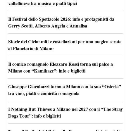
valtellinese tra musica e piatti tipici
Il Festival dello Spettacolo 2026: info e protagonisti da
Gerry Scotti, Alberto Angela e Annalisa
Storie del Cielo: miti e costellazioni per una magica serata
al Planetario di Milano
Il comico romagnolo Eleazaro Rossi torna sul palco a
Milano con “Kamikaze”: info e biglietti
Giuseppe Giacobazzi torna a Milano con la sua “Osteria”
tra vino, piatti e comicità romagnola
I Nothing But Thieves a Milano nel 2027 con il “The Stray
Dogs Tour”: info e biglietti