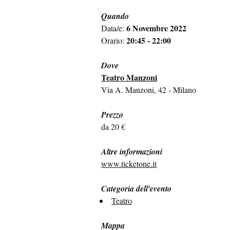
Quando
6 Novembre 2022
Data/e:
20:45 - 22:00
Orario:
Dove
Teatro Manzoni
Via A. Manzoni, 42 - Milano
Prezzo
da 20 €
Altre informazioni
www.ticketone.it
Categoria dell'evento
Teatro
Mappa