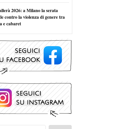
allerà 2026: a Milano la serata
le contro la violenza di genere tra
a e cabaret