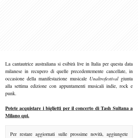
La cantautrice australiana si esibirà live in Italia per questa data
milanese in recupero di quelle precedentemente cancellate, in
occasione della manifestazione musicale
Unaltrofestival
giunta
alla settima edizione con appuntamenti musicali indie, rock e
punk.
Potete acquistare i biglietti per il concerto di Tash Sultana a
Milano qui.
Per restare aggiornati sulle prossime novità, aggiungete