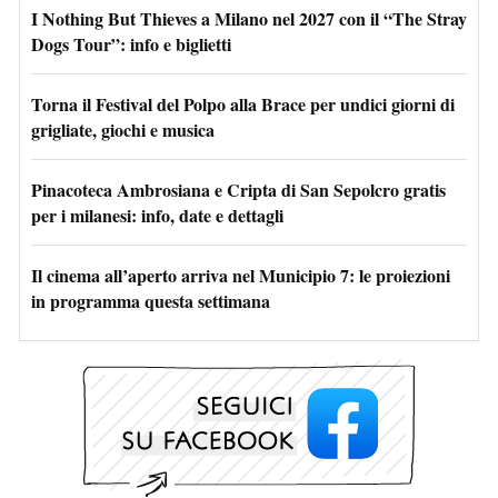
I Nothing But Thieves a Milano nel 2027 con il “The Stray
Dogs Tour”: info e biglietti
Torna il Festival del Polpo alla Brace per undici giorni di
grigliate, giochi e musica
Pinacoteca Ambrosiana e Cripta di San Sepolcro gratis
per i milanesi: info, date e dettagli
Il cinema all’aperto arriva nel Municipio 7: le proiezioni
in programma questa settimana