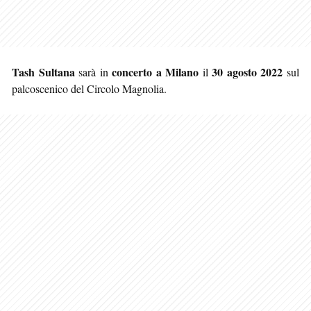
Tash Sultana
concerto a Milano
30 agosto 2022
sarà in
il
sul
palcoscenico del Circolo Magnolia.