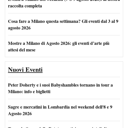
raccolta completa
Cosa fare a Milano questa settimana? Gli eventi dal 3 al 9
agosto 2026
Mostre a Milano di Agosto 2026: gli eventi d’arte più
attesi del mese
Nuovi Eventi
Peter Doherty e i suoi Babyshambles tornano in tour a
Milano: info e biglietti
Sagre e mercatini in Lombardia nel weekend dell'8 e 9
Agosto 2026