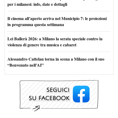
per i milanesi: info, date e dettagli
Il cinema all’aperto arriva nel Municipio 7: le proiezioni
in programma questa settimana
Lei Ballerà 2026: a Milano la serata speciale contro la
violenza di genere tra musica e cabaret
Alessandro Cattelan torna in scena a Milano con il suo
“Benvenuto nell’AI”