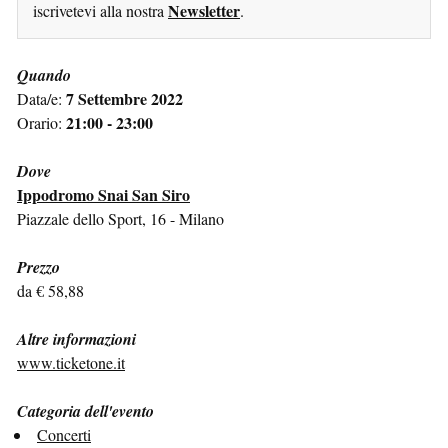
Newsletter
iscrivetevi alla nostra
.
Quando
7 Settembre 2022
Data/e:
21:00 - 23:00
Orario:
Dove
Ippodromo Snai San Siro
Piazzale dello Sport, 16 - Milano
Prezzo
da € 58,88
Altre informazioni
www.ticketone.it
Categoria dell'evento
Concerti