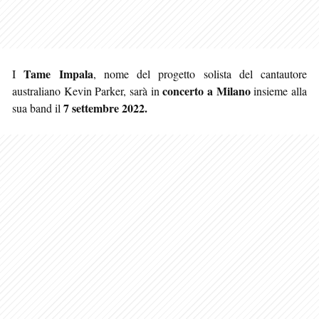
Tame Impala
I
, nome del progetto solista del cantautore
concerto a Milano
australiano Kevin Parker, sarà in
insieme alla
7 settembre 2022.
sua band il