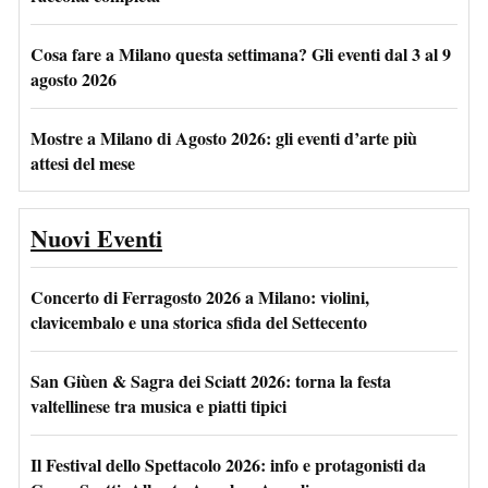
Cosa fare a Milano questa settimana? Gli eventi dal 3 al 9
agosto 2026
Mostre a Milano di Agosto 2026: gli eventi d’arte più
attesi del mese
Nuovi Eventi
Concerto di Ferragosto 2026 a Milano: violini,
clavicembalo e una storica sfida del Settecento
San Giùen & Sagra dei Sciatt 2026: torna la festa
valtellinese tra musica e piatti tipici
Il Festival dello Spettacolo 2026: info e protagonisti da