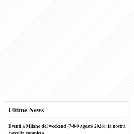
Ultime News
Eventi a Milano del weekend (7-8-9 agosto 2026): la nostra
raccolta completa