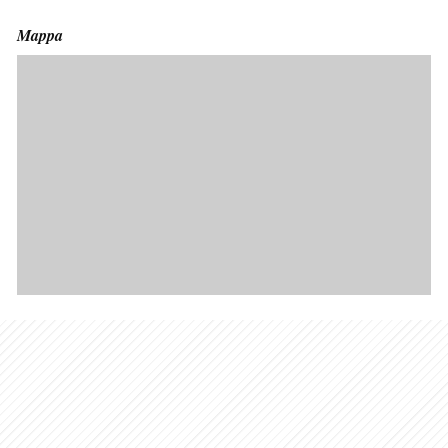
Mappa