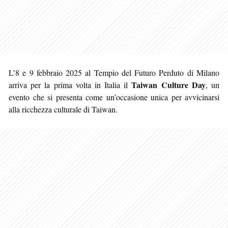
L’8 e 9 febbraio 2025 al Tempio del Futuro Perduto di Milano
Taiwan Culture Day
arriva per la prima volta in Italia il
, un
evento che si presenta come un’occasione unica per avvicinarsi
alla ricchezza culturale di Taiwan.