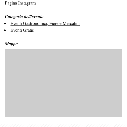
Pagina Instagram
Categoria dell'evento
Eventi Gastronomici, Fiere e Mercatini
Eventi Gratis
Mappa