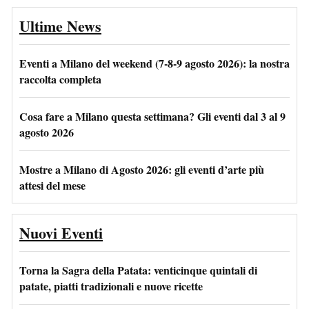
Ultime News
Eventi a Milano del weekend (7-8-9 agosto 2026): la nostra
raccolta completa
Cosa fare a Milano questa settimana? Gli eventi dal 3 al 9
agosto 2026
Mostre a Milano di Agosto 2026: gli eventi d’arte più
attesi del mese
Nuovi Eventi
Torna la Sagra della Patata: venticinque quintali di
patate, piatti tradizionali e nuove ricette