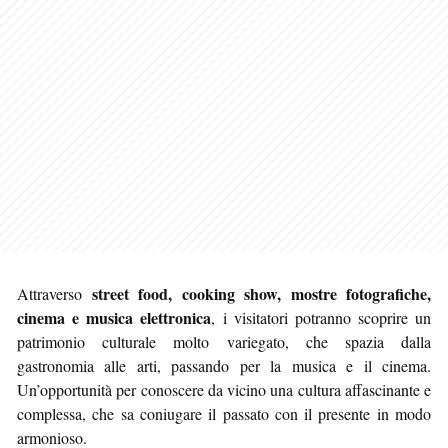
street food, cooking show, mostre fotografiche,
Attraverso
cinema e musica elettronica
, i visitatori potranno scoprire un
patrimonio culturale molto variegato, che spazia dalla
gastronomia alle arti, passando per la musica e il cinema.
Un’opportunità per conoscere da vicino una cultura affascinante e
complessa, che sa coniugare il passato con il presente in modo
armonioso.