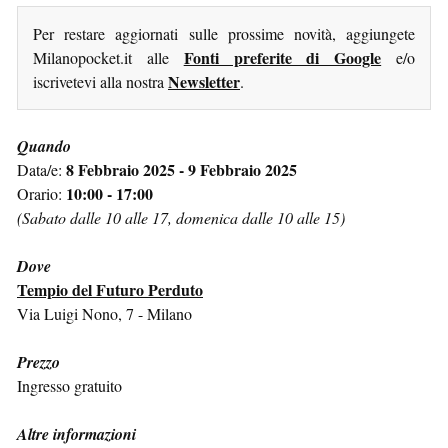
Per restare aggiornati sulle prossime novità, aggiungete
Fonti preferite di Google
Milanopocket.it alle
e/o
Newsletter
iscrivetevi alla nostra
.
Quando
8 Febbraio 2025 - 9 Febbraio 2025
Data/e:
10:00 - 17:00
Orario:
(Sabato dalle 10 alle 17, domenica dalle 10 alle 15)
Dove
Tempio del Futuro Perduto
Via Luigi Nono, 7 - Milano
Prezzo
Ingresso gratuito
Altre informazioni