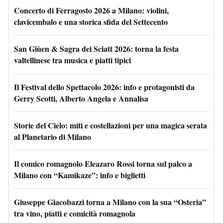
Concerto di Ferragosto 2026 a Milano: violini,
clavicembalo e una storica sfida del Settecento
San Giùen & Sagra dei Sciatt 2026: torna la festa
valtellinese tra musica e piatti tipici
Il Festival dello Spettacolo 2026: info e protagonisti da
Gerry Scotti, Alberto Angela e Annalisa
Storie del Cielo: miti e costellazioni per una magica serata
al Planetario di Milano
Il comico romagnolo Eleazaro Rossi torna sul palco a
Milano con “Kamikaze”: info e biglietti
Giuseppe Giacobazzi torna a Milano con la sua “Osteria”
tra vino, piatti e comicità romagnola