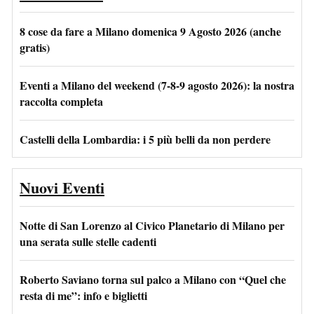
8 cose da fare a Milano domenica 9 Agosto 2026 (anche
gratis)
Eventi a Milano del weekend (7-8-9 agosto 2026): la nostra
raccolta completa
Castelli della Lombardia: i 5 più belli da non perdere
Nuovi Eventi
Notte di San Lorenzo al Civico Planetario di Milano per
una serata sulle stelle cadenti
Roberto Saviano torna sul palco a Milano con “Quel che
resta di me”: info e biglietti