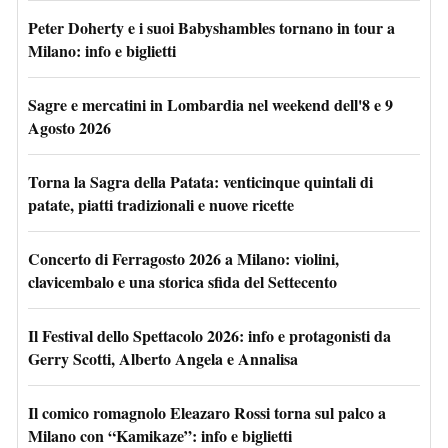
Peter Doherty e i suoi Babyshambles tornano in tour a
Milano: info e biglietti
Sagre e mercatini in Lombardia nel weekend dell'8 e 9
Agosto 2026
Torna la Sagra della Patata: venticinque quintali di
patate, piatti tradizionali e nuove ricette
Concerto di Ferragosto 2026 a Milano: violini,
clavicembalo e una storica sfida del Settecento
Il Festival dello Spettacolo 2026: info e protagonisti da
Gerry Scotti, Alberto Angela e Annalisa
Il comico romagnolo Eleazaro Rossi torna sul palco a
Milano con “Kamikaze”: info e biglietti