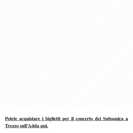
Potete acquistare i biglietti per il concerto dei Subsonica a
Trezzo sull’Adda qui.