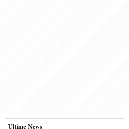
Ultime News