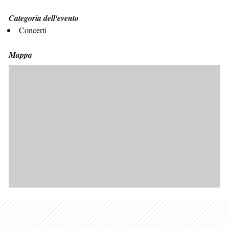
Categoria dell'evento
Concerti
Mappa