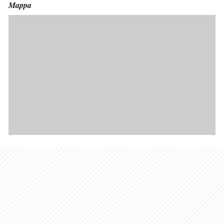
Mappa