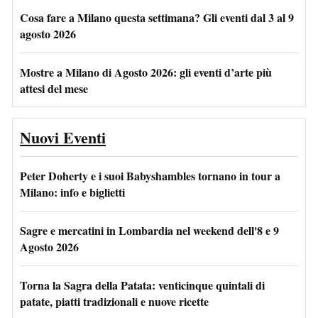
Cosa fare a Milano questa settimana? Gli eventi dal 3 al 9
agosto 2026
Mostre a Milano di Agosto 2026: gli eventi d’arte più
attesi del mese
Nuovi Eventi
Peter Doherty e i suoi Babyshambles tornano in tour a
Milano: info e biglietti
Sagre e mercatini in Lombardia nel weekend dell'8 e 9
Agosto 2026
Torna la Sagra della Patata: venticinque quintali di
patate, piatti tradizionali e nuove ricette