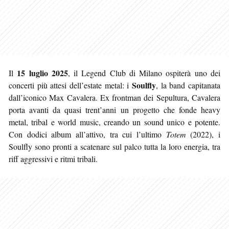
15 luglio 2025
Il
, il Legend Club di Milano ospiterà uno dei
Soulfly
concerti più attesi dell’estate metal: i
, la band capitanata
dall’iconico Max Cavalera. Ex frontman dei Sepultura, Cavalera
porta avanti da quasi trent’anni un progetto che fonde heavy
metal, tribal e world music, creando un sound unico e potente.
Con dodici album all’attivo, tra cui l’ultimo
Totem
(2022), i
Soulfly sono pronti a scatenare sul palco tutta la loro energia, tra
riff aggressivi e ritmi tribali.