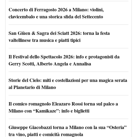
Concerto di Ferragosto 2026 a Milano: violini,
clavicembalo e una storica sfida del Settecento
San Giùen & Sagra dei Sciatt 2026: torna la festa
valtellinese tra musica e piatti tipici
Il Festival dello Spettacolo 2026: info e protagonisti da
Gerry Scotti, Alberto Angela e Annalisa
Storie del Cielo: miti e costellazioni per una magica serata
al Planetario di Milano
Il comico romagnolo Eleazaro Rossi torna sul palco a
Milano con “Kamikaze”: info e biglietti
Giuseppe Giacobazzi torna a Milano con la sua “Osteria”
tra vino, piatti e comicità romagnola