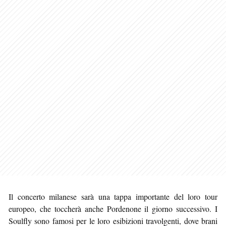
Il concerto milanese sarà una tappa importante del loro tour
europeo, che toccherà anche Pordenone il giorno successivo. I
Soulfly sono famosi per le loro esibizioni travolgenti, dove brani