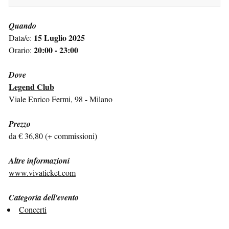
Quando
15 Luglio 2025
Data/e:
20:00 - 23:00
Orario:
Dove
Legend Club
Viale Enrico Fermi, 98 - Milano
Prezzo
da € 36,80 (+ commissioni)
Altre informazioni
www.vivaticket.com
Categoria dell'evento
Concerti