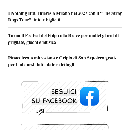
I Nothing But Thieves a Milano nel 2027 con il “The Stray
Dogs Tour”: info e biglietti
Torna il Festival del Polpo alla Brace per undici giorni di
grigliate, giochi e musica
Pinacoteca Ambrosiana e Cripta di San Sepolcro gratis
per i milanesi: info, date e dettagli