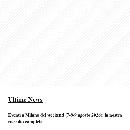
Ultime News
Eventi a Milano del weekend (7-8-9 agosto 2026): la nostra
raccolta completa