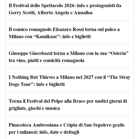
Il Festival dello Spettacolo 2026: info e protagonisti da
Gerry Scotti, Alberto Angela e Annalisa
Il comico romagnolo Eleazaro Rossi torna sul palco a
Milano con “Kamikaze”: info e biglietti
Giuseppe Giacobazzi torna a Milano con la sua “Osteria”
tra vino, piatti e comicità romagnola
I Nothing But Thieves a Milano nel 2027 con il “The Stray
Dogs Tour”: info e biglietti
Torna il Festival del Polpo alla Brace per undici giorni di
grigliate, giochi e musica
Pinacoteca Ambrosiana e Cripta di San Sepolcro gratis
per i milanesi: info, date e dettagli