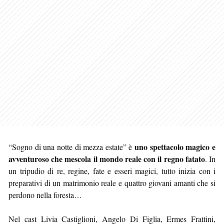
uno spettacolo magico e
“Sogno di una notte di mezza estate” è
avventuroso che mescola il mondo reale con il regno fatato
. In
un tripudio di re, regine, fate e esseri magici, tutto inizia con i
preparativi di un matrimonio reale e quattro giovani amanti che si
perdono nella foresta…
Nel cast Livia Castiglioni, Angelo Di Figlia, Ermes Frattini,