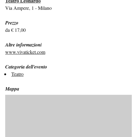
Teatro Leonardo
Via Ampere, 1 - Milano
Prezzo
da € 17,00
Altre informazioni
www.vivaticket.com
Categoria dell'evento
Teatro
Mappa