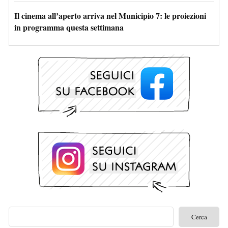
Il cinema all’aperto arriva nel Municipio 7: le proiezioni
in programma questa settimana