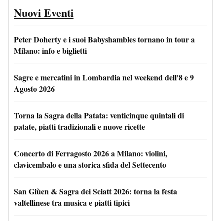
Nuovi Eventi
Peter Doherty e i suoi Babyshambles tornano in tour a
Milano: info e biglietti
Sagre e mercatini in Lombardia nel weekend dell'8 e 9
Agosto 2026
Torna la Sagra della Patata: venticinque quintali di
patate, piatti tradizionali e nuove ricette
Concerto di Ferragosto 2026 a Milano: violini,
clavicembalo e una storica sfida del Settecento
San Giùen & Sagra dei Sciatt 2026: torna la festa
valtellinese tra musica e piatti tipici