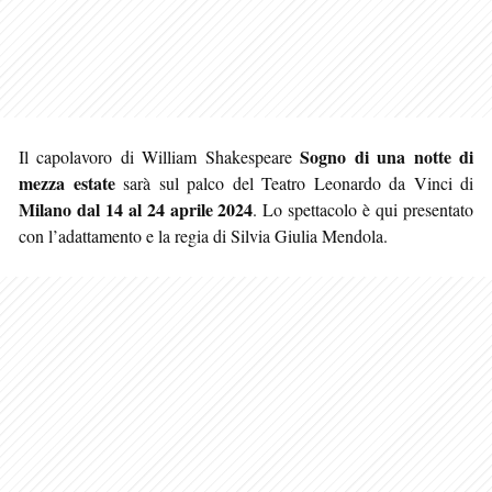
Sogno di una notte di
Il capolavoro di William Shakespeare
mezza estate
sarà sul palco del Teatro Leonardo da Vinci di
Milano
dal 14 al 24 aprile 2024
. Lo spettacolo è qui presentato
con l’adattamento e la regia di Silvia Giulia Mendola.