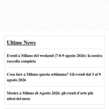
Ultime News
Eventi a Milano del weekend (7-8-9 agosto 2026): la nostra
raccolta completa
Cosa fare a Milano questa settimana? Gli eventi dal 3 al 9
agosto 2026
Mostre a Milano di Agosto 2026: gli eventi d’arte più
attesi del mese