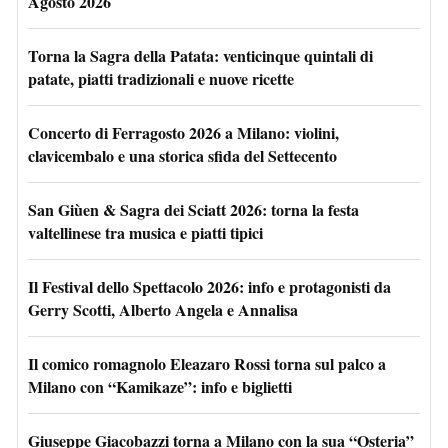
Agosto 2026
Torna la Sagra della Patata: venticinque quintali di
patate, piatti tradizionali e nuove ricette
Concerto di Ferragosto 2026 a Milano: violini,
clavicembalo e una storica sfida del Settecento
San Giùen & Sagra dei Sciatt 2026: torna la festa
valtellinese tra musica e piatti tipici
Il Festival dello Spettacolo 2026: info e protagonisti da
Gerry Scotti, Alberto Angela e Annalisa
Il comico romagnolo Eleazaro Rossi torna sul palco a
Milano con “Kamikaze”: info e biglietti
Giuseppe Giacobazzi torna a Milano con la sua “Osteria”