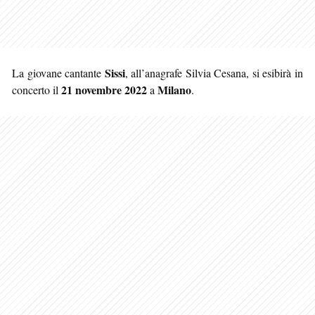
Sissi
La giovane cantante
, all’anagrafe Silvia Cesana, si esibirà in
21 novembre 2022
Milano
concerto il
a
.