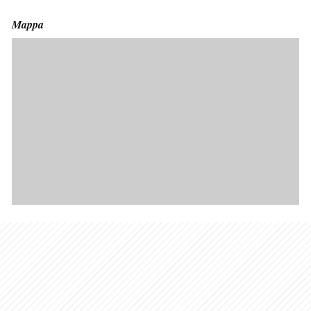
Mappa