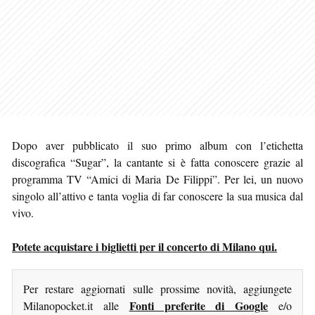
Dopo aver pubblicato il suo primo album con l’etichetta
discografica “Sugar”, la cantante si è fatta conoscere grazie al
programma TV “Amici di Maria De Filippi”. Per lei, un nuovo
singolo all’attivo e tanta voglia di far conoscere la sua musica dal
vivo.
Potete acquistare i biglietti per il concerto di Milano qui.
Per restare aggiornati sulle prossime novità, aggiungete
Fonti preferite di Google
Milanopocket.it alle
e/o