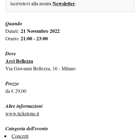
Newsletter
iscrivetevi alla nostra
.
Quando
21 Novembre 2022
Data/e:
21:00 - 23:00
Orario:
Dove
Arci Bellezza
Via Giovanni Bellezza, 16 - Milano
Prezzo
da € 29,00
Altre informazioni
www.ticketone.it
Categoria dell'evento
Concerti