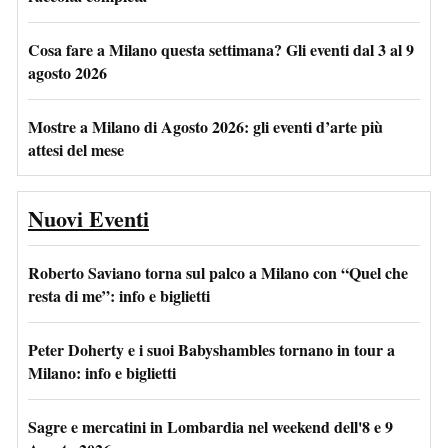
Cosa fare a Milano questa settimana? Gli eventi dal 3 al 9
agosto 2026
Mostre a Milano di Agosto 2026: gli eventi d’arte più
attesi del mese
Nuovi Eventi
Roberto Saviano torna sul palco a Milano con “Quel che
resta di me”: info e biglietti
Peter Doherty e i suoi Babyshambles tornano in tour a
Milano: info e biglietti
Sagre e mercatini in Lombardia nel weekend dell'8 e 9