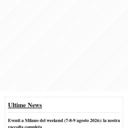
Ultime News
Eventi a Milano del weekend (7-8-9 agosto 2026): la nostra
raccolta completa