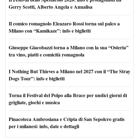
Gerry Scotti, Alberto Angela e Annalisa
Il comico romagnolo Eleazaro Rossi torna sul palco a
Milano con “Kamikaze”: info e biglietti
Giuseppe Giacobazzi torna a Milano con la sua “Osteria”
tra vino, piatti e comicità romagnola
I Nothing But Thieves a Milano nel 2027 con il “The Stray
Dogs Tour”: info e biglietti
Torna il Festival del Polpo alla Brace per undici giorni di
grigliate, giochi e musica
Pinacoteca Ambrosiana e Cripta di San Sepolcro gratis
per i milanesi: info, date e dettagli