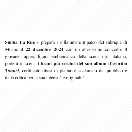
Simba La Rue
si prepara a infiammare il palco del Fabrique di
22 dicembre 2024
Milano il
con un attesissimo concerto. Il
giovane rapper, figura emblematica della scena drill italiana,
i brani più celebri del suo album d’esordio
porterà in scena
Tunnel
, certificato disco di platino e acclamato dal pubblico e
dalla critica per la sua intensità e originalità.