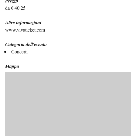
Prezzo
da € 40,25
Altre informazioni
www.vivaticket.com
Categoria dell'evento
Concerti
Mappa