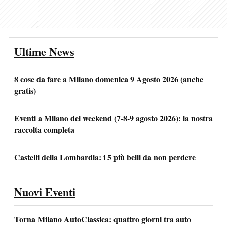
Ultime News
8 cose da fare a Milano domenica 9 Agosto 2026 (anche
gratis)
Eventi a Milano del weekend (7-8-9 agosto 2026): la nostra
raccolta completa
Castelli della Lombardia: i 5 più belli da non perdere
Nuovi Eventi
Torna Milano AutoClassica: quattro giorni tra auto