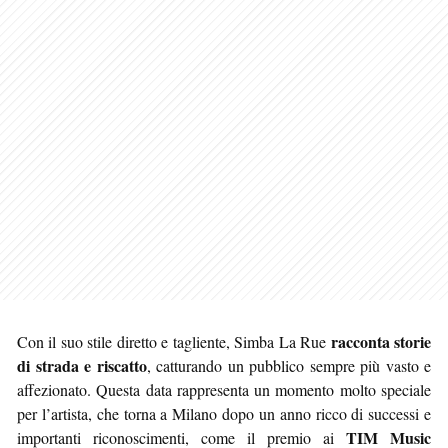
racconta storie
Con il suo stile diretto e tagliente, Simba La Rue
di strada e riscatto
, catturando un pubblico sempre più vasto e
affezionato. Questa data rappresenta un momento molto speciale
per l’artista, che torna a Milano dopo un anno ricco di successi e
TIM Music
importanti riconoscimenti, come il premio ai