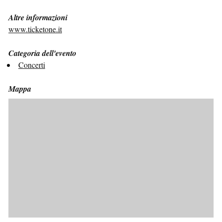
Altre informazioni
www.ticketone.it
Categoria dell'evento
Concerti
Mappa