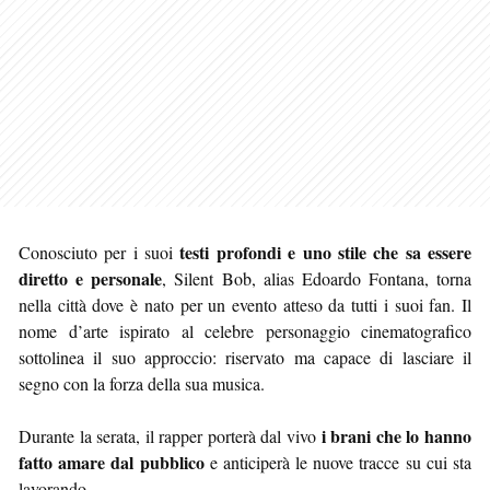
testi profondi e uno stile che sa essere
Conosciuto per i suoi
diretto e personale
, Silent Bob, alias Edoardo Fontana, torna
nella città dove è nato per un evento atteso da tutti i suoi fan. Il
nome d’arte ispirato al celebre personaggio cinematografico
sottolinea il suo approccio: riservato ma capace di lasciare il
segno con la forza della sua musica.
i brani che lo hanno
Durante la serata, il rapper porterà dal vivo
fatto amare dal pubblico
e anticiperà le nuove tracce su cui sta
lavorando.