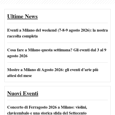
Ultime News
Eventi a Milano del weekend (7-8-9 agosto 2026): la nostra
raccolta completa
Cosa fare a Milano questa settimana? Gli eventi dal 3 al 9
agosto 2026
Mostre a Milano di Agosto 2026: gli eventi d’arte più
attesi del mese
Nuovi Eventi
Concerto di Ferragosto 2026 a Milano: violini,
clavicembalo e una storica sfida del Settecento