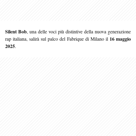
Silent Bob
, una delle voci più distintive della nuova generazione
16 maggio
rap italiana, salirà sul palco del Fabrique di Milano il
2025
.