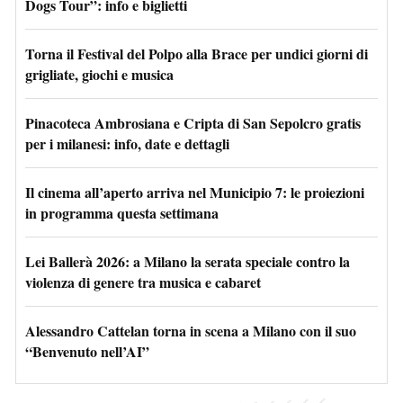
Dogs Tour”: info e biglietti
Torna il Festival del Polpo alla Brace per undici giorni di
grigliate, giochi e musica
Pinacoteca Ambrosiana e Cripta di San Sepolcro gratis
per i milanesi: info, date e dettagli
Il cinema all’aperto arriva nel Municipio 7: le proiezioni
in programma questa settimana
Lei Ballerà 2026: a Milano la serata speciale contro la
violenza di genere tra musica e cabaret
Alessandro Cattelan torna in scena a Milano con il suo
“Benvenuto nell’AI”