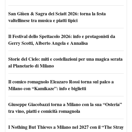
San Giùen & Sagra dei Sciatt 2026: torna la festa
valtellinese tra musica e piatti tipici
Il Festival dello Spettacolo 2026: info e protagonisti da
Gerry Scotti, Alberto Angela e Annalisa
Storie del Cielo: miti e costellazioni per una magica serata
al Planetario di Milano
Il comico romagnolo Eleazaro Rossi torna sul palco a
Milano con “Kamikaze”: info e biglietti
Giuseppe Giacobazzi torna a Milano con la sua “Osteria”
tra vino, piatti e comicità romagnola
I Nothing But Thieves a Milano nel 2027 con il “The Stray