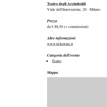
Teatro degli Arcimboldi
Viale dell'Innovazione, 20 - Milano
Prezzo
da € 88,50 (+ commissioni)
Altre informazioni
www.ticketone.it
Categoria dell'evento
Teatro
Mappa