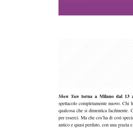
torna a Milano dal 13 a
Shen Yun
spettacolo completamente nuovo. Chi ha
qualcosa che si dimentica facilmente. C’
per esserci. Ma che cos’ha di così speci
antico e quasi perduto, con una grazia e