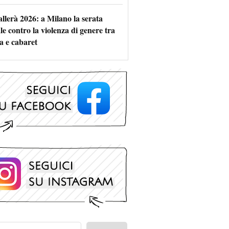
allerà 2026: a Milano la serata
le contro la violenza di genere tra
a e cabaret