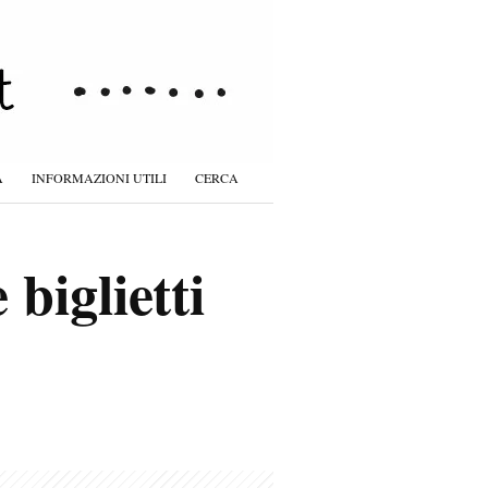
À
INFORMAZIONI UTILI
CERCA
biglietti