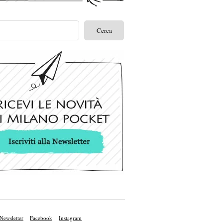
Newsletter
Facebook
Instagram