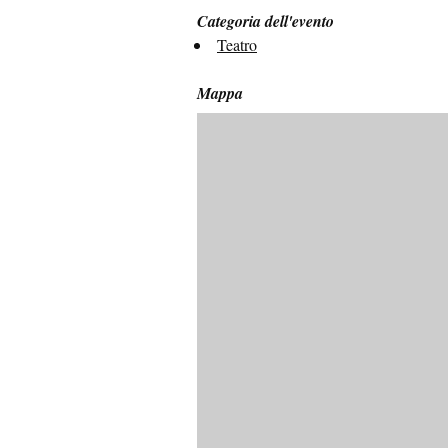
Categoria dell'evento
Teatro
Mappa