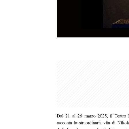
Dal 21 al 26 marzo 2025, il Teatro
racconta la straordinaria vita di Niko