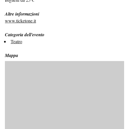
Altre informazioni
www.ticketone.it
Categoria dell'evento
Teatro
Mappa