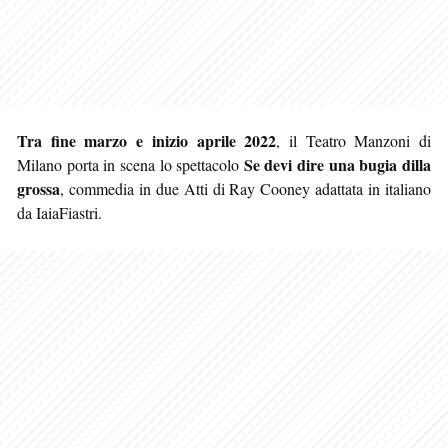
Tra fine marzo e inizio aprile 2022
, il Teatro Manzoni di
Se devi dire una bugia dilla
Milano porta in scena lo spettacolo
grossa
, commedia in due Atti di Ray Cooney adattata in italiano
da IaiaFiastri.