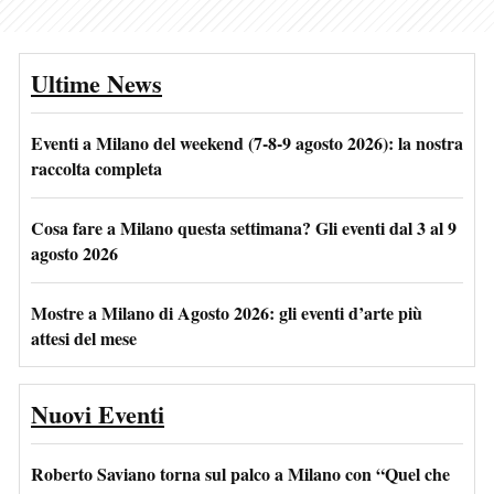
Ultime News
Eventi a Milano del weekend (7-8-9 agosto 2026): la nostra
raccolta completa
Cosa fare a Milano questa settimana? Gli eventi dal 3 al 9
agosto 2026
Mostre a Milano di Agosto 2026: gli eventi d’arte più
attesi del mese
Nuovi Eventi
Roberto Saviano torna sul palco a Milano con “Quel che