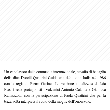
Un capolavoro della commedia internazionale, cavallo di battaglia
della ditta Dorelli-Quattrini-Guida che debuttò in Italia nel 1986
con la regia di Pietro Garinei. La versione attualizzata da Iaia
Fiastri vede protagonisti i vulcanici Antonio Catania e Gianluca
Ramazzotti, con la partecipazione di Paola Quattrini che per la
terza volta interpreta il ruolo della moglie dell’onorevole.