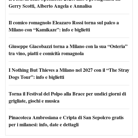
Gerry Scotti, Alberto Angela e Annalisa
Il comico romagnolo Eleazaro Rossi torna sul palco a
Milano con “Kamikaze”: info e biglietti
Giuseppe Giacobazzi torna a Milano con la sua “Osteria”
tra vino, piatti e comicità romagnola
I Nothing But Thieves a Milano nel 2027 con il “The Stray
Dogs Tour”: info e biglietti
Torna il Festival del Polpo alla Brace per undici giorni di
grigliate, giochi e musica
Pinacoteca Ambrosiana e Cripta di San Sepolcro gratis
per i milanesi: info, date e dettagli