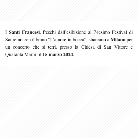
Santi Francesi
I
, freschi dall’esibizione al 74esimo Festival di
Milano
Sanremo con il brano “L’amore in bocca”, sbarcano a
per
un concerto che si terrà presso la Chiesa di San Vittore e
15 marzo 2024
Quaranta Martiri il
.