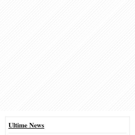
Ultime News