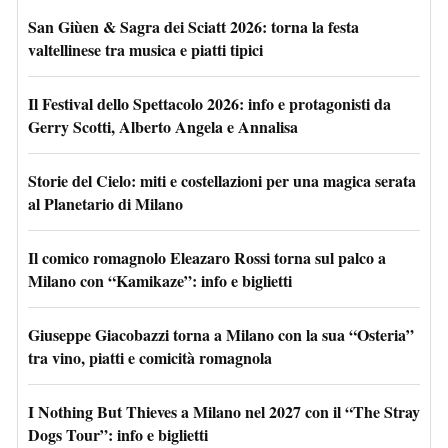
San Giùen & Sagra dei Sciatt 2026: torna la festa
valtellinese tra musica e piatti tipici
Il Festival dello Spettacolo 2026: info e protagonisti da
Gerry Scotti, Alberto Angela e Annalisa
Storie del Cielo: miti e costellazioni per una magica serata
al Planetario di Milano
Il comico romagnolo Eleazaro Rossi torna sul palco a
Milano con “Kamikaze”: info e biglietti
Giuseppe Giacobazzi torna a Milano con la sua “Osteria”
tra vino, piatti e comicità romagnola
I Nothing But Thieves a Milano nel 2027 con il “The Stray
Dogs Tour”: info e biglietti