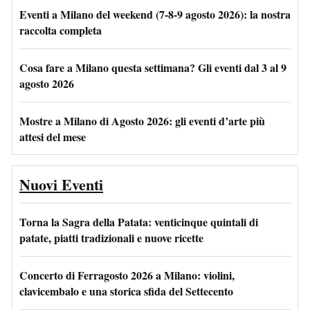
Eventi a Milano del weekend (7-8-9 agosto 2026): la nostra
raccolta completa
Cosa fare a Milano questa settimana? Gli eventi dal 3 al 9
agosto 2026
Mostre a Milano di Agosto 2026: gli eventi d’arte più
attesi del mese
Nuovi Eventi
Torna la Sagra della Patata: venticinque quintali di
patate, piatti tradizionali e nuove ricette
Concerto di Ferragosto 2026 a Milano: violini,
clavicembalo e una storica sfida del Settecento