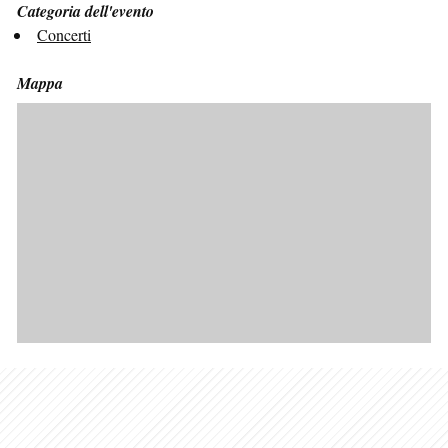
Categoria dell'evento
Concerti
Mappa