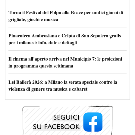
Torna il Festival del Polpo alla Brace per undici giorni di
grigliate, giochi e musica
Pinacoteca Ambrosiana e Cripta di San Sepolcro gratis
per i milanesi: info, date e dettagli
Il cinema all’aperto arriva nel Municipio 7: le proiezioni
in programma questa settimana
Lei Ballerà 2026: a Milano la serata speciale contro la
violenza di genere tra musica e cabaret