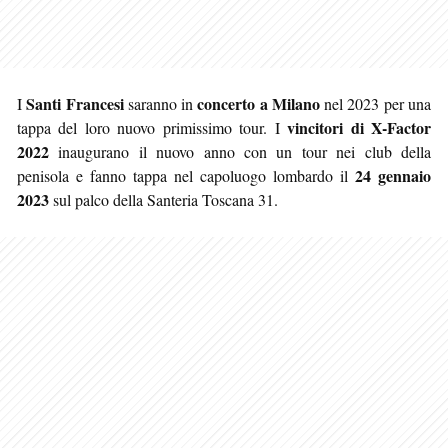
Santi Francesi
concerto a Milano
I
saranno in
nel 2023 per una
vincitori di X-Factor
tappa del loro nuovo primissimo tour. I
2022
inaugurano il nuovo anno con un tour nei club della
24 gennaio
penisola e fanno tappa nel capoluogo lombardo il
2023
sul palco della Santeria Toscana 31.