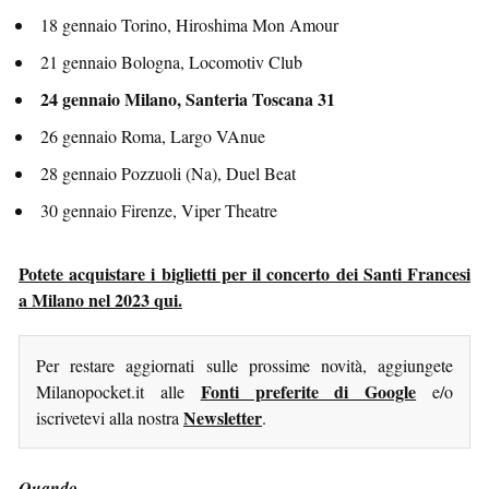
18 gennaio Torino, Hiroshima Mon Amour
21 gennaio Bologna, Locomotiv Club
24 gennaio Milano, Santeria Toscana 31
26 gennaio Roma, Largo VAnue
28 gennaio Pozzuoli (Na), Duel Beat
30 gennaio Firenze, Viper Theatre
Potete acquistare i biglietti per il concerto dei Santi Francesi
a Milano nel 2023 qui.
Per restare aggiornati sulle prossime novità, aggiungete
Fonti preferite di Google
Milanopocket.it alle
e/o
Newsletter
iscrivetevi alla nostra
.
Quando