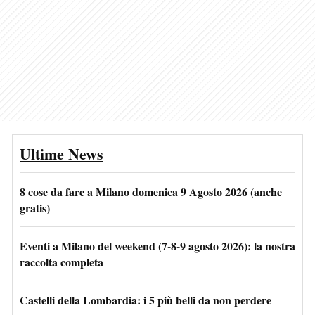
Ultime News
8 cose da fare a Milano domenica 9 Agosto 2026 (anche
gratis)
Eventi a Milano del weekend (7-8-9 agosto 2026): la nostra
raccolta completa
Castelli della Lombardia: i 5 più belli da non perdere