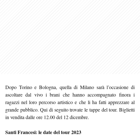
Dopo Torino e Bologna, quella di Milano sarà l’occasione di
ascoltare dal vivo i brani che hanno accompagnato finora i
ragazzi nel loro percorso artistico e che li ha fatti apprezzare al
grande pubblico. Qui di seguito trovate le tappe del tour. Biglietti
in vendita dalle ore 12.00 del 12 dicembre.
Santi Francesi: le date del tour 2023