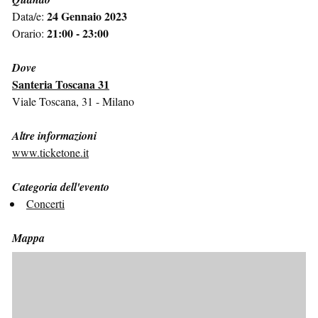
24 Gennaio 2023
Data/e:
21:00 - 23:00
Orario:
Dove
Santeria Toscana 31
Viale Toscana, 31 - Milano
Altre informazioni
www.ticketone.it
Categoria dell'evento
Concerti
Mappa