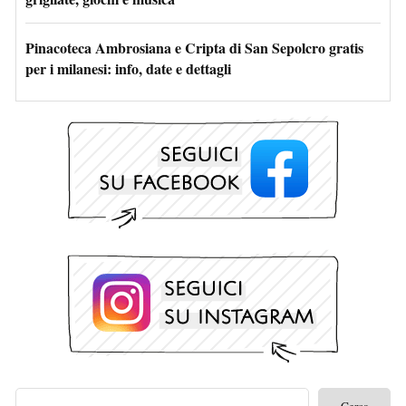
Pinacoteca Ambrosiana e Cripta di San Sepolcro gratis
per i milanesi: info, date e dettagli