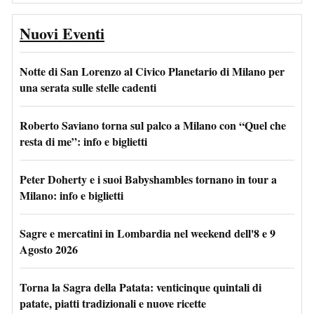
Nuovi Eventi
Notte di San Lorenzo al Civico Planetario di Milano per
una serata sulle stelle cadenti
Roberto Saviano torna sul palco a Milano con “Quel che
resta di me”: info e biglietti
Peter Doherty e i suoi Babyshambles tornano in tour a
Milano: info e biglietti
Sagre e mercatini in Lombardia nel weekend dell'8 e 9
Agosto 2026
Torna la Sagra della Patata: venticinque quintali di
patate, piatti tradizionali e nuove ricette