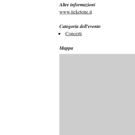
Altre informazioni
www.ticketone.it
Categoria dell'evento
Concerti
Mappa