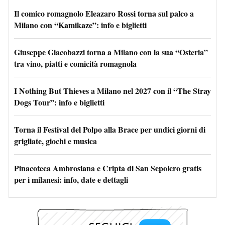
Il comico romagnolo Eleazaro Rossi torna sul palco a
Milano con “Kamikaze”: info e biglietti
Giuseppe Giacobazzi torna a Milano con la sua “Osteria”
tra vino, piatti e comicità romagnola
I Nothing But Thieves a Milano nel 2027 con il “The Stray
Dogs Tour”: info e biglietti
Torna il Festival del Polpo alla Brace per undici giorni di
grigliate, giochi e musica
Pinacoteca Ambrosiana e Cripta di San Sepolcro gratis
per i milanesi: info, date e dettagli