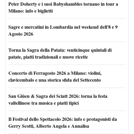
Peter Doherty e i suoi Babyshambles tornano in tour a
Milano: info e biglietti
Sagre e mercatini in Lombardia nel weekend dell'8 e 9
Agosto 2026
Torna la Sagra della Patata: venticinque quintali di
patate, piatti tradizionali e nuove ricette
Concerto di Ferragosto 2026 a Milano: violini,
clavicembalo e una storica sfida del Settecento
San Giùen & Sagra dei Sciatt 2026: torna la festa
valtellinese tra musica e piatti tipici
Il Festival dello Spettacolo 2026: info e protagonisti da
Gerry Scotti, Alberto Angela e Annalisa