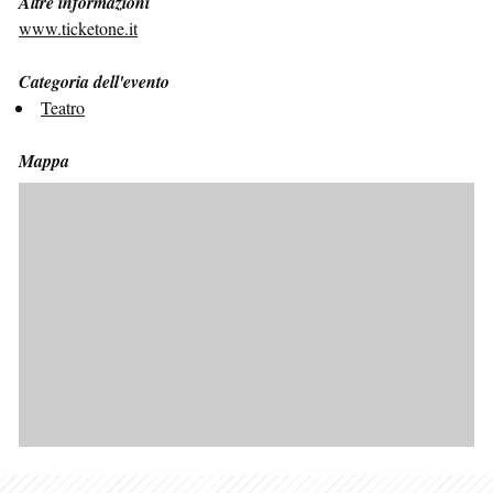
Altre informazioni
www.ticketone.it
Categoria dell'evento
Teatro
Mappa