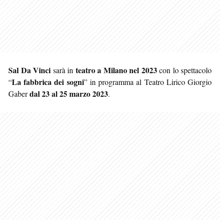
Sal Da Vinci
teatro a Milano nel 2023
sarà in
con lo spettacolo
La fabbrica dei sogni
“
” in programma al Teatro Lirico Giorgio
dal 23 al 25 marzo 2023
Gaber
.