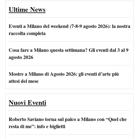
Ultime News
Eventi a Milano del weekend (7-8-9 agosto 2026): la nostra
raccolta completa
Cosa fare a Milano questa settimana? Gli eventi dal 3 al 9
agosto 2026
Mostre a Milano di Agosto 2026: gli eventi d’arte più
attesi del mese
Nuovi Eventi
Roberto Saviano torna sul palco a Milano con “Quel che
resta di me”: info e biglietti