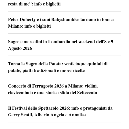
resta di me”: info e biglietti
Peter Doherty e i suoi Babyshambles tornano in tour a
Milano: info e biglietti
Sagre e mercatini in Lombardia nel weekend dell'8 e 9
Agosto 2026
Torna la Sagra della Patata: venticinque quintali di
patate, piatti tradizionali e nuove ricette
Concerto di Ferragosto 2026 a Milano: violini,
clavicembalo e una storica sfida del Settecento
Il Festival dello Spettacolo 2026: info e protagonisti da
Gerry Scotti, Alberto Angela e Annalisa