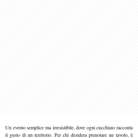
Un evento semplice ma irresistibile, dove ogni cucchiaio racconta
il gusto di un territorio. Per chi desidera prenotare un tavolo, è