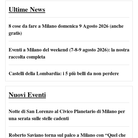
Ultime News
8 cose da fare a Milano domenica 9 Agosto 2026 (anche
gratis)
Eventi a Milano del weekend (7-8-9 agosto 2026): la nostra
raccolta completa
Castelli della Lombardia: i 5 più belli da non perdere
Nuovi Eventi
Notte di San Lorenzo al Civico Planetario di Milano per
una serata sulle stelle cadenti
Roberto Saviano torna sul palco a Milano con “Quel che