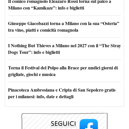
Il comico romagnolo Eleazaro Rossi torna sul palco a
Milano con “Kamikaze”: info e biglietti
Giuseppe Giacobazzi torna a Milano con la sua “Osteria”
tra vino, piatti e comicità romagnola
I Nothing But Thieves a Milano nel 2027 con il “The Stray
Dogs Tour”: info e biglietti
Torna il Festival del Polpo alla Brace per undici giorni di
grigliate, giochi e musica
Pinacoteca Ambrosiana e Cripta di San Sepolcro gratis
per i milanesi: info, date e dettagli