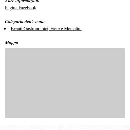
Altre informazioni
Pagina Facebook
Categoria dell'evento
Eventi Gastronomici, Fiere e Mercatini
Mappa