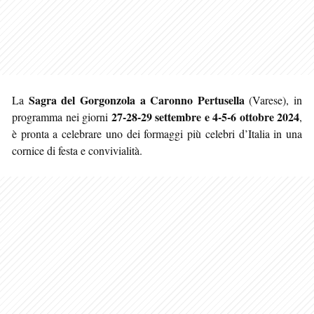
Sagra del Gorgonzola a Caronno Pertusella
La
(Varese), in
27-28-29 settembre e 4-5-6 ottobre 2024
programma nei giorni
,
è pronta a celebrare uno dei formaggi più celebri d’Italia in una
cornice di festa e convivialità.