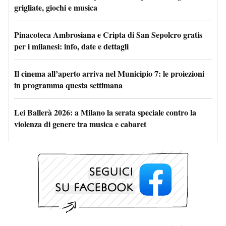
grigliate, giochi e musica
Pinacoteca Ambrosiana e Cripta di San Sepolcro gratis
per i milanesi: info, date e dettagli
Il cinema all’aperto arriva nel Municipio 7: le proiezioni
in programma questa settimana
Lei Ballerà 2026: a Milano la serata speciale contro la
violenza di genere tra musica e cabaret