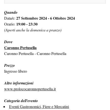
Quando
27 Settembre 2024 - 6 Ottobre 2024
Data/e:
19:00 - 23:30
Orario:
(Aperti anche la domenica a pranzo)
Dove
Caronno Pertusella
Caronno Pertusella - Caronno Pertusella
Prezzo
Ingresso libero
Altre informazioni
www.prolococaronnopertusella.it
Categoria dell'evento
Eventi Gastronomici, Fiere e Mercatini