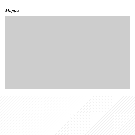
Mappa