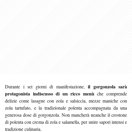
il gorgonzola sarà
Durante i sei giorni di manifestazione,
protagonista indiscusso di un ricco menù
che comprende
delizie come lasagne con zola e salsiccia, mezze maniche con
zola tartufato, e la tradizionale polenta accompagnata da una
generosa dose di gorgonzola. Non mancherà neanche il crostone
di polenta con crema di zola e salamella, per unire sapori intensi e
tradizione culinaria.