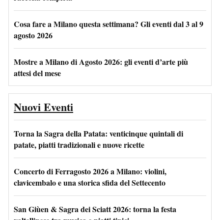
Cosa fare a Milano questa settimana? Gli eventi dal 3 al 9
agosto 2026
Mostre a Milano di Agosto 2026: gli eventi d’arte più
attesi del mese
Nuovi Eventi
Torna la Sagra della Patata: venticinque quintali di
patate, piatti tradizionali e nuove ricette
Concerto di Ferragosto 2026 a Milano: violini,
clavicembalo e una storica sfida del Settecento
San Giùen & Sagra dei Sciatt 2026: torna la festa