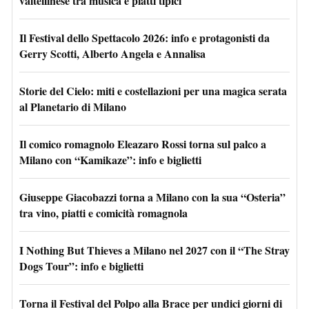
valtellinese tra musica e piatti tipici
Il Festival dello Spettacolo 2026: info e protagonisti da
Gerry Scotti, Alberto Angela e Annalisa
Storie del Cielo: miti e costellazioni per una magica serata
al Planetario di Milano
Il comico romagnolo Eleazaro Rossi torna sul palco a
Milano con “Kamikaze”: info e biglietti
Giuseppe Giacobazzi torna a Milano con la sua “Osteria”
tra vino, piatti e comicità romagnola
I Nothing But Thieves a Milano nel 2027 con il “The Stray
Dogs Tour”: info e biglietti
Torna il Festival del Polpo alla Brace per undici giorni di