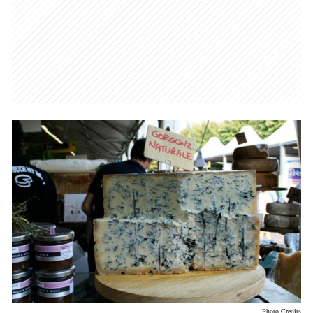
Photo Credits