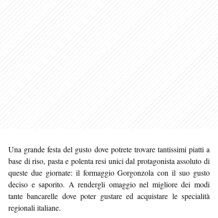
Una grande festa del gusto dove potrete trovare tantissimi piatti a
base di riso, pasta e polenta resi unici dal protagonista assoluto di
queste due giornate: il formaggio Gorgonzola con il suo gusto
deciso e saporito. A rendergli omaggio nel migliore dei modi
tante bancarelle dove poter gustare ed acquistare le specialità
regionali italiane.