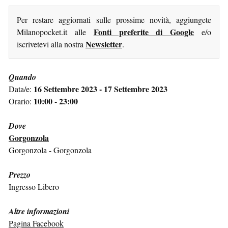
Per restare aggiornati sulle prossime novità, aggiungete
Fonti preferite di Google
Milanopocket.it alle
e/o
Newsletter
iscrivetevi alla nostra
.
Quando
16 Settembre 2023 - 17 Settembre 2023
Data/e:
10:00 - 23:00
Orario:
Dove
Gorgonzola
Gorgonzola - Gorgonzola
Prezzo
Ingresso Libero
Altre informazioni
Pagina Facebook