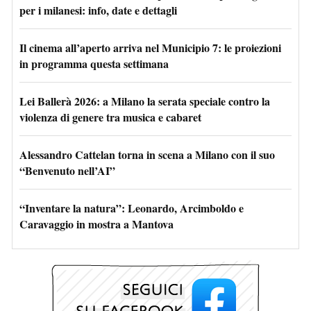
per i milanesi: info, date e dettagli
Il cinema all’aperto arriva nel Municipio 7: le proiezioni
in programma questa settimana
Lei Ballerà 2026: a Milano la serata speciale contro la
violenza di genere tra musica e cabaret
Alessandro Cattelan torna in scena a Milano con il suo
“Benvenuto nell’AI”
“Inventare la natura”: Leonardo, Arcimboldo e
Caravaggio in mostra a Mantova