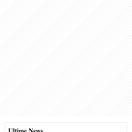
Ultime News