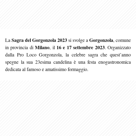
Sagra del Gorgonzola 2023
Gorgonzola
La
si svolge a
, comune
Milano
16 e 17 settembre 2023
in provincia di
, il
. Organizzato
dalla Pro Loco Gorgonzola, la celebre sagra che quest’anno
spegne la sua 23esima candelina è una festa enogastronomica
dedicata al famoso e amatissimo formaggio.