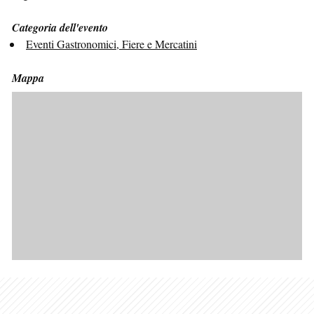
Categoria dell'evento
Eventi Gastronomici, Fiere e Mercatini
Mappa